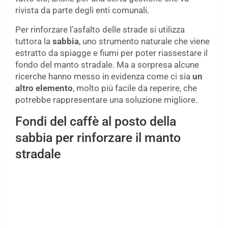
rivista da parte degli enti comunali.
Per rinforzare l’asfalto delle strade si utilizza
tuttora la
sabbia
, uno strumento naturale che viene
estratto da spiagge e fiumi per poter riassestare il
fondo del manto stradale. Ma a sorpresa alcune
ricerche hanno messo in evidenza come ci sia
un
altro elemento
, molto più facile da reperire, che
potrebbe rappresentare una soluzione migliore.
Fondi del caffè al posto della
sabbia per rinforzare il manto
stradale