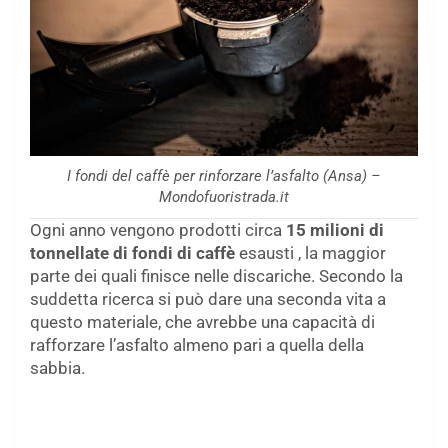
I fondi del caffè per rinforzare l’asfalto (Ansa) –
Mondofuoristrada.it
Ogni anno vengono prodotti circa
15 milioni di
tonnellate di fondi di caffè
esausti , la maggior
parte dei quali finisce nelle discariche. Secondo la
suddetta ricerca si può dare una seconda vita a
questo materiale, che avrebbe una capacità di
rafforzare l’asfalto almeno pari a quella della
sabbia.