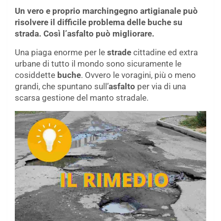
Un vero e proprio marchingegno artigianale può
risolvere il difficile problema delle buche su
strada. Così l’asfalto può migliorare.
Una piaga enorme per le
strade
cittadine ed extra
urbane di tutto il mondo sono sicuramente le
cosiddette
buche
. Ovvero le voragini, più o meno
grandi, che spuntano sull’
asfalto
per via di una
scarsa gestione del manto stradale.