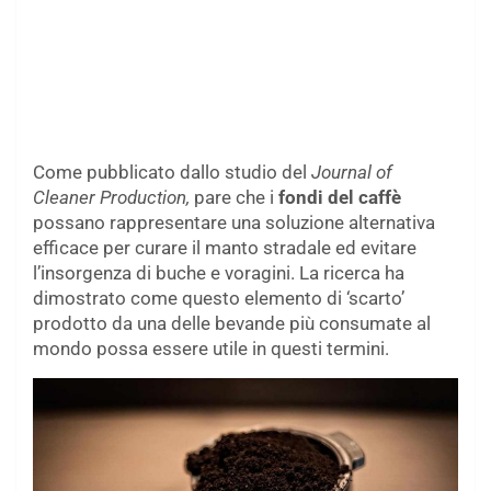
Come pubblicato dallo studio del
Journal of
Cleaner Production,
pare che i
fondi del caffè
possano rappresentare una soluzione alternativa
efficace per curare il manto stradale ed evitare
l’insorgenza di buche e voragini. La ricerca ha
dimostrato come questo elemento di ‘scarto’
prodotto da una delle bevande più consumate al
mondo possa essere utile in questi termini.