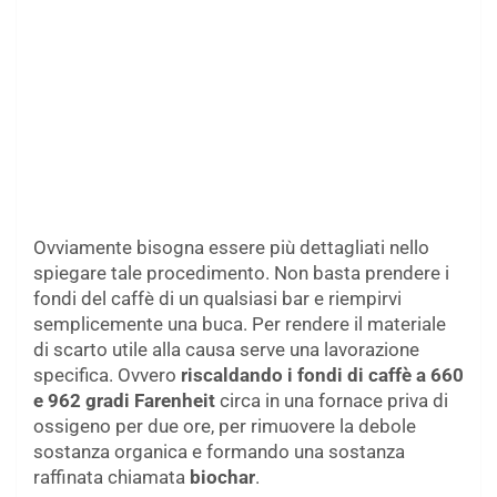
Ovviamente bisogna essere più dettagliati nello
spiegare tale procedimento. Non basta prendere i
fondi del caffè di un qualsiasi bar e riempirvi
semplicemente una buca. Per rendere il materiale
di scarto utile alla causa serve una lavorazione
specifica. Ovvero
riscaldando i fondi di caffè a 660
e 962 gradi Farenheit
circa in una fornace priva di
ossigeno per due ore, per rimuovere la debole
sostanza organica e formando una sostanza
raffinata chiamata
biochar
.