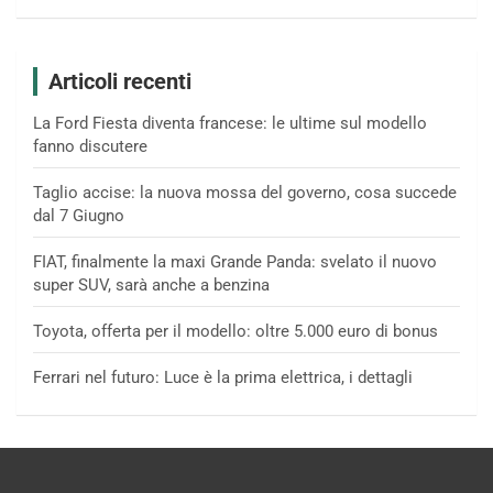
Articoli recenti
La Ford Fiesta diventa francese: le ultime sul modello
fanno discutere
Taglio accise: la nuova mossa del governo, cosa succede
dal 7 Giugno
FIAT, finalmente la maxi Grande Panda: svelato il nuovo
super SUV, sarà anche a benzina
Toyota, offerta per il modello: oltre 5.000 euro di bonus
Ferrari nel futuro: Luce è la prima elettrica, i dettagli