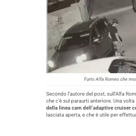
Furto Alfa Romeo che mos
Secondo l’autore del post, sull’Alfa Rom
che c’è sul paraurti anteriore. Una volta
della linea cam dell’adaptive cruiser c
lasciata aperta, e che è utile per effettu