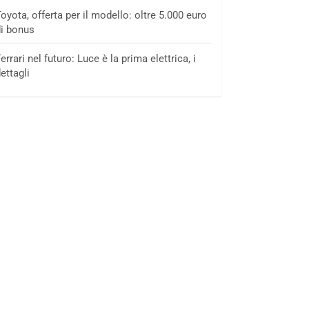
oyota, offerta per il modello: oltre 5.000 euro
i bonus
errari nel futuro: Luce è la prima elettrica, i
ettagli