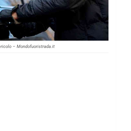
ericolo – Mondofuoristrada.it