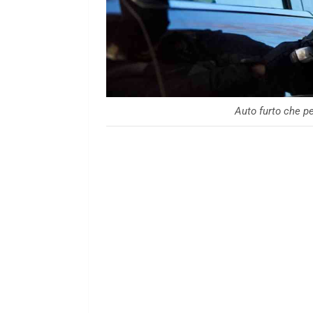
Auto furto che p