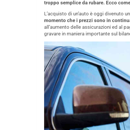
troppo semplice da rubare. Ecco come
L’acquisto di un’auto è oggi divenuto un
momento che i prezzi sono in continu
all’aumento delle assicurazioni ed al pa
gravare in maniera importante sul bilanc