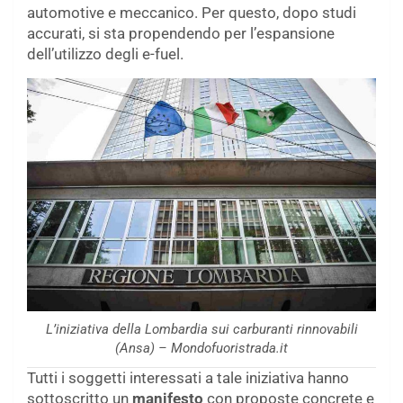
automotive e meccanico. Per questo, dopo studi
accurati, si sta propendendo per l’espansione
dell’utilizzo degli e-fuel.
L’iniziativa della Lombardia sui carburanti rinnovabili
(Ansa) – Mondofuoristrada.it
Tutti i soggetti interessati a tale iniziativa hanno
sottoscritto un
manifesto
con proposte concrete e