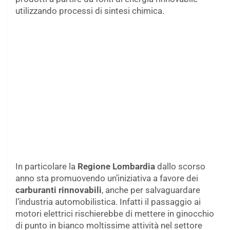
utilizzando processi di sintesi chimica.
In particolare la
Regione Lombardia
dallo scorso
anno sta promuovendo un’iniziativa a favore dei
carburanti rinnovabili
, anche per salvaguardare
l’industria automobilistica. Infatti il passaggio ai
motori elettrici rischierebbe di mettere in ginocchio
di punto in bianco moltissime attività nel settore