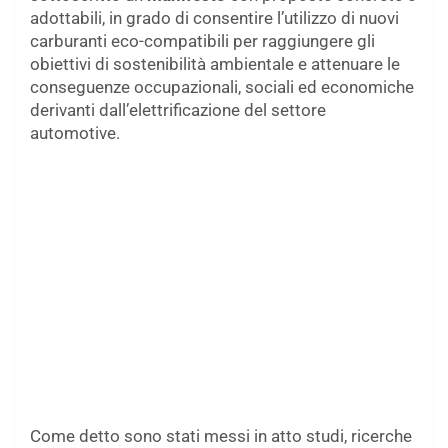
adottabili, in grado di consentire l’utilizzo di nuovi
carburanti eco-compatibili per raggiungere gli
obiettivi di sostenibilità ambientale e attenuare le
conseguenze occupazionali, sociali ed economiche
derivanti dall’elettrificazione del settore
automotive.
Come detto sono stati messi in atto studi, ricerche