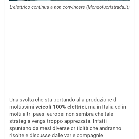
L’elettrico continua a non convincere (Mondofuoristrada.it)
Una svolta che sta portando alla produzione di
moltissimi
veicoli 100% elettrici
, ma in Italia ed in
molti altri paesi europei non sembra che tale
strategia venga troppo apprezzata. Infatti
spuntano da mesi diverse criticità che andranno
risolte e discusse dalle varie compagnie