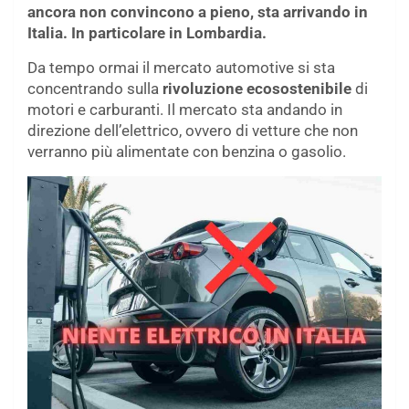
ancora non convincono a pieno, sta arrivando in
Italia. In particolare in Lombardia.
Da tempo ormai il mercato automotive si sta
concentrando sulla
rivoluzione ecosostenibile
di
motori e carburanti. Il mercato sta andando in
direzione dell’elettrico, ovvero di vetture che non
verranno più alimentate con benzina o gasolio.