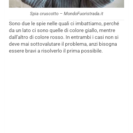
Spia cruscotto – MondoFuoristrada.it
Sono due le spie nelle quali ci imbattiamo, perché
da un lato ci sono quelle di colore giallo, mentre
dall’altro di colore rosso. In entrambi i casi non si
deve mai sottovalutare il problema, anzi bisogna
essere bravi a risolverlo il prima possibile.