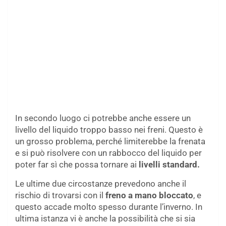
In secondo luogo ci potrebbe anche essere un
livello del liquido troppo basso nei freni. Questo è
un grosso problema, perché limiterebbe la frenata
e si può risolvere con un rabbocco del liquido per
poter far sì che possa tornare ai
livelli standard.
Le ultime due circostanze prevedono anche il
rischio di trovarsi con il
freno a mano bloccato
, e
questo accade molto spesso durante l’inverno. In
ultima istanza vi è anche la possibilità che si sia