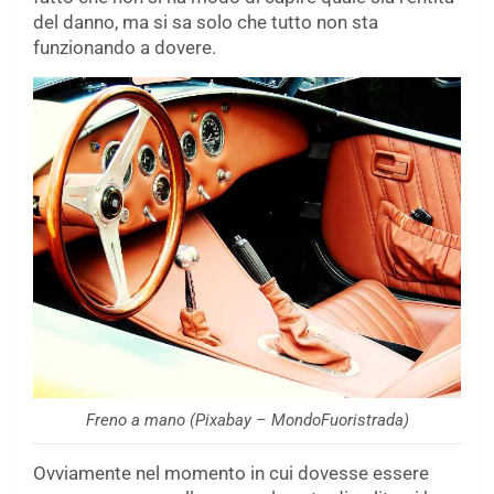
del danno, ma si sa solo che tutto non sta
funzionando a dovere.
Freno a mano (Pixabay – MondoFuoristrada)
Ovviamente nel momento in cui dovesse essere