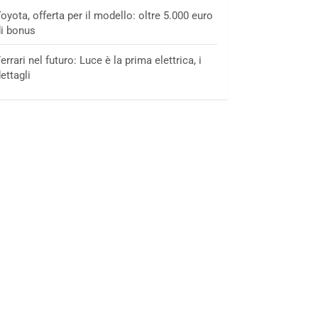
oyota, offerta per il modello: oltre 5.000 euro
i bonus
errari nel futuro: Luce è la prima elettrica, i
ettagli