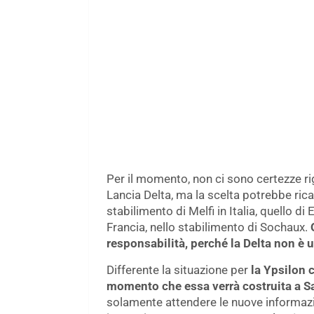
Per il momento, non ci sono certezze ri
Lancia Delta, ma la scelta potrebbe rica
stabilimento di Melfi in Italia, quello d
Francia, nello stabilimento di Sochaux.
responsabilità, perché la Delta non è
Differente la situazione per
la Ypsilon c
momento che essa verrà costruita a S
solamente attendere le nuove informazi