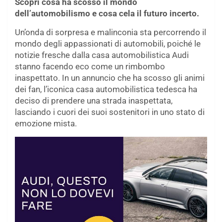
Scopri cosa ha scosso il mondo
dell’automobilismo e cosa cela il futuro incerto.
Un’onda di sorpresa e malinconia sta percorrendo il
mondo degli appassionati di automobili, poiché le
notizie fresche dalla casa automobilistica Audi
stanno facendo eco come un rimbombo
inaspettato. In un annuncio che ha scosso gli animi
dei fan, l’iconica casa automobilistica tedesca ha
deciso di prendere una strada inaspettata,
lasciando i cuori dei suoi sostenitori in uno stato di
emozione mista.