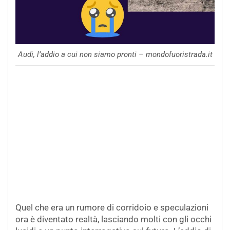
Audi, l’addio a cui non siamo pronti – mondofuoristrada.it
Quel che era un rumore di corridoio e speculazioni
ora è diventato realtà, lasciando molti con gli occhi