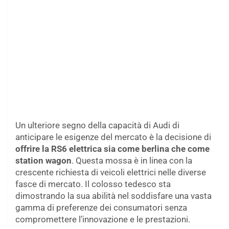
Un ulteriore segno della capacità di Audi di
anticipare le esigenze del mercato è la decisione di
offrire la RS6 elettrica sia come berlina che come
station wagon
. Questa mossa è in linea con la
crescente richiesta di veicoli elettrici nelle diverse
fasce di mercato. Il colosso tedesco sta
dimostrando la sua abilità nel soddisfare una vasta
gamma di preferenze dei consumatori senza
compromettere l’innovazione e le prestazioni.