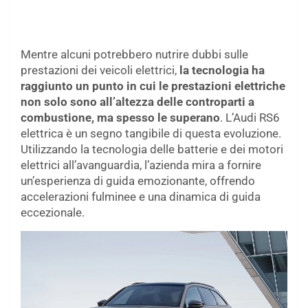
Mentre alcuni potrebbero nutrire dubbi sulle
prestazioni dei veicoli elettrici,
la tecnologia ha
raggiunto un punto in cui le prestazioni elettriche
non solo sono all’altezza delle controparti a
combustione, ma spesso le superano
. L’Audi RS6
elettrica è un segno tangibile di questa evoluzione.
Utilizzando la tecnologia delle batterie e dei motori
elettrici all’avanguardia, l’azienda mira a fornire
un’esperienza di guida emozionante, offrendo
accelerazioni fulminee e una dinamica di guida
eccezionale.