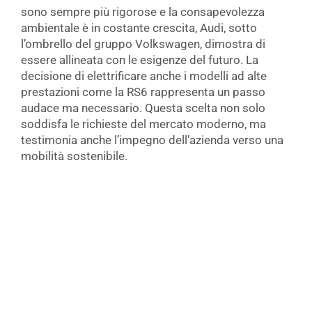
sono sempre più rigorose e la consapevolezza
ambientale è in costante crescita, Audi, sotto
l’ombrello del gruppo Volkswagen, dimostra di
essere allineata con le esigenze del futuro. La
decisione di elettrificare anche i modelli ad alte
prestazioni come la RS6 rappresenta un passo
audace ma necessario. Questa scelta non solo
soddisfa le richieste del mercato moderno, ma
testimonia anche l’impegno dell’azienda verso una
mobilità sostenibile.