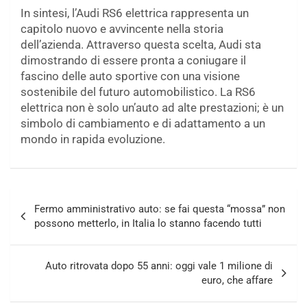
In sintesi, l’Audi RS6 elettrica rappresenta un
capitolo nuovo e avvincente nella storia
dell’azienda. Attraverso questa scelta, Audi sta
dimostrando di essere pronta a coniugare il
fascino delle auto sportive con una visione
sostenibile del futuro automobilistico. La RS6
elettrica non è solo un’auto ad alte prestazioni; è un
simbolo di cambiamento e di adattamento a un
mondo in rapida evoluzione.
Navigazione
Fermo amministrativo auto: se fai questa “mossa” non
articoli
possono metterlo, in Italia lo stanno facendo tutti
Auto ritrovata dopo 55 anni: oggi vale 1 milione di
euro, che affare