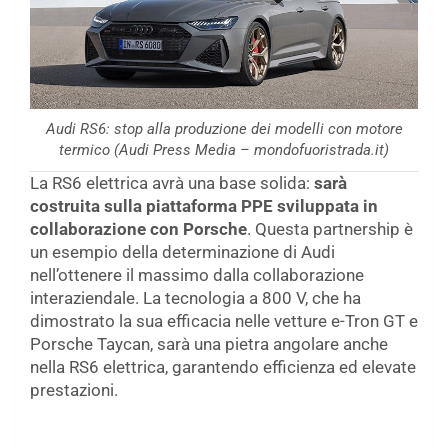
Audi RS6: stop alla produzione dei modelli con motore
termico (Audi Press Media – mondofuoristrada.it)
La RS6 elettrica avrà una base solida:
sarà
costruita sulla piattaforma PPE sviluppata in
collaborazione con Porsche
. Questa partnership è
un esempio della determinazione di Audi
nell’ottenere il massimo dalla collaborazione
interaziendale. La tecnologia a 800 V, che ha
dimostrato la sua efficacia nelle vetture e-Tron GT e
Porsche Taycan, sarà una pietra angolare anche
nella RS6 elettrica, garantendo efficienza ed elevate
prestazioni.