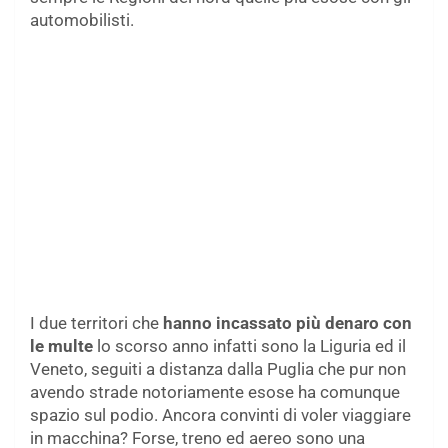
automobilisti.
I due territori che
hanno incassato più denaro con
le multe
lo scorso anno infatti sono la Liguria ed il
Veneto, seguiti a distanza dalla Puglia che pur non
avendo strade notoriamente esose ha comunque
spazio sul podio. Ancora convinti di voler viaggiare
in macchina? Forse, treno ed aereo sono una