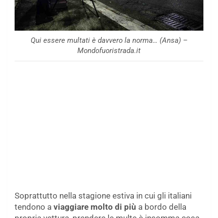
Qui essere multati è davvero la norma… (Ansa) –
Mondofuoristrada.it
Soprattutto nella stagione estiva in cui gli italiani
tendono a
viaggiare molto di più
a bordo della