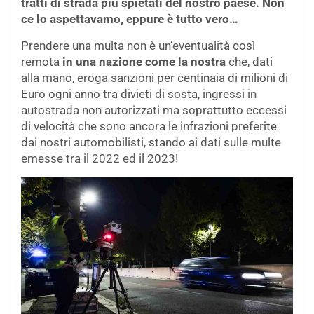
tratti di strada più spietati del nostro paese. Non
ce lo aspettavamo, eppure è tutto vero…
Prendere una multa non è un’eventualità così
remota
in una nazione come la nostra
che, dati
alla mano, eroga sanzioni per centinaia di milioni di
Euro ogni anno tra divieti di sosta, ingressi in
autostrada non autorizzati ma soprattutto eccessi
di velocità che sono ancora le infrazioni preferite
dai nostri automobilisti, stando ai dati sulle multe
emesse tra il 2022 ed il 2023!