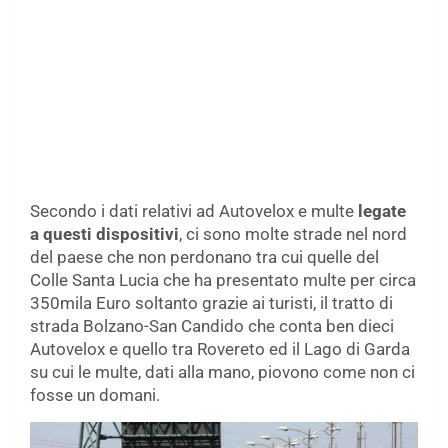
Secondo i dati relativi ad Autovelox e multe
legate
a questi dispositivi
, ci sono molte strade nel nord
del paese che non perdonano tra cui quelle del
Colle Santa Lucia che ha presentato multe per circa
350mila Euro soltanto grazie ai turisti, il tratto di
strada Bolzano-San Candido che conta ben dieci
Autovelox e quello tra Rovereto ed il Lago di Garda
su cui le multe, dati alla mano, piovono come non ci
fosse un domani.