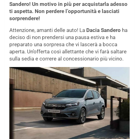
Sandero! Un motivo in più per acquistarla adesso
ti aspetta. Non perdere l’opportunità e lasciati
sorprendere!
Attenzione, amanti delle auto! La
Dacia Sandero
ha
deciso di non prendersi una pausa estiva e ha
preparato una sorpresa che vi lascerà a bocca
aperta. Un’offerta così allettante che vi farà saltare
sulla sedia e correre al concessionario più vicino.