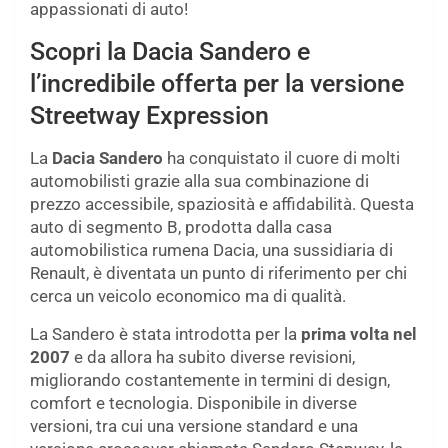
appassionati di auto!
Scopri la Dacia Sandero e
l’incredibile offerta per la versione
Streetway Expression
La
Dacia Sandero
ha conquistato il cuore di molti
automobilisti grazie alla sua combinazione di
prezzo accessibile, spaziosità e affidabilità. Questa
auto di segmento B, prodotta dalla casa
automobilistica rumena Dacia, una sussidiaria di
Renault, è diventata un punto di riferimento per chi
cerca un veicolo economico ma di qualità.
La Sandero è stata introdotta per la
prima volta nel
2007
e da allora ha subito diverse revisioni,
migliorando costantemente in termini di design,
comfort e tecnologia. Disponibile in diverse
versioni, tra cui una versione standard e una