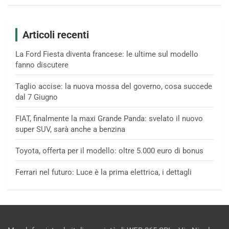
Articoli recenti
La Ford Fiesta diventa francese: le ultime sul modello
fanno discutere
Taglio accise: la nuova mossa del governo, cosa succede
dal 7 Giugno
FIAT, finalmente la maxi Grande Panda: svelato il nuovo
super SUV, sarà anche a benzina
Toyota, offerta per il modello: oltre 5.000 euro di bonus
Ferrari nel futuro: Luce è la prima elettrica, i dettagli