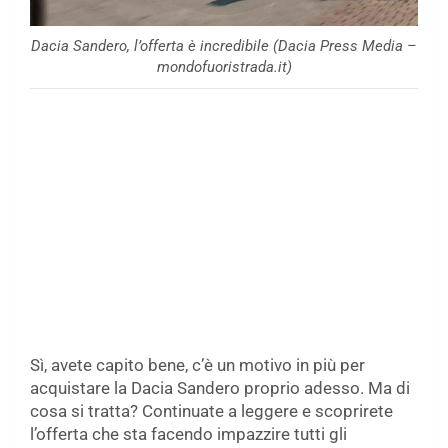
Dacia Sandero, l’offerta è incredibile (Dacia Press Media –
mondofuoristrada.it)
Sì, avete capito bene, c’è un motivo in più per
acquistare la Dacia Sandero proprio adesso. Ma di
cosa si tratta? Continuate a leggere e scoprirete
l’offerta che sta facendo impazzire tutti gli