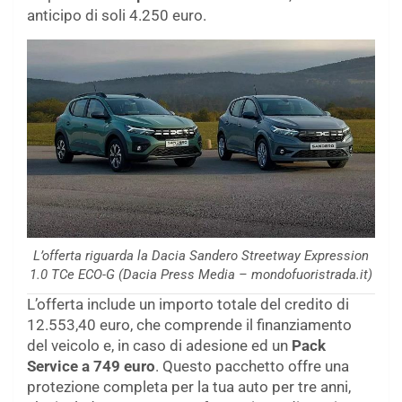
anticipo di soli 4.250 euro.
L’offerta riguarda la Dacia Sandero Streetway Expression
1.0 TCe ECO-G (Dacia Press Media – mondofuoristrada.it)
L’offerta include un importo totale del credito di
12.553,40 euro, che comprende il finanziamento
del veicolo e, in caso di adesione ed un
Pack
Service a 749 euro
. Questo pacchetto offre una
protezione completa per la tua auto per tre anni,