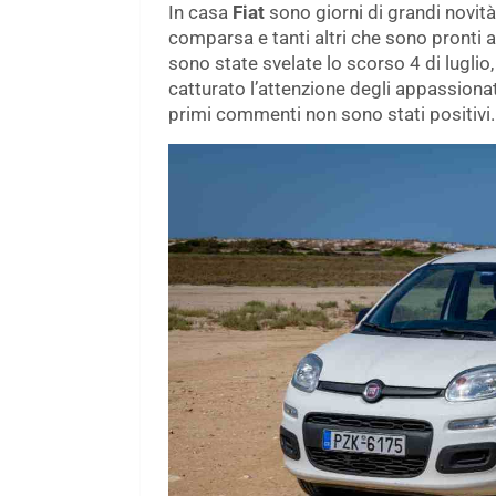
In casa
Fiat
sono giorni di grandi novit
comparsa e tanti altri che sono pronti 
sono state svelate lo scorso 4 di luglio,
catturato l’attenzione degli appassionat
primi commenti non sono stati positivi.