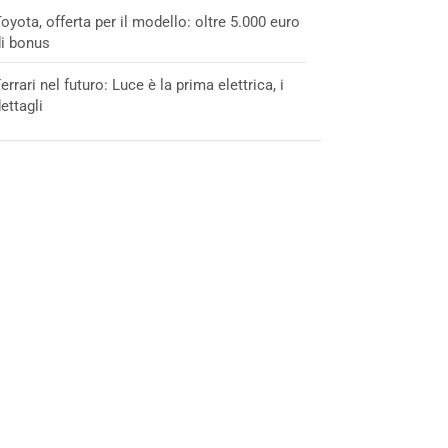
oyota, offerta per il modello: oltre 5.000 euro
i bonus
errari nel futuro: Luce è la prima elettrica, i
ettagli