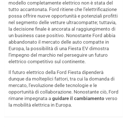
modello completamente elettrico non è stata del
tutto accantonata. Ford ritiene che l’elettrificazione
possa offrire nuove opportunità e potenziali profitti
nel segmento delle vetture ultracompatte; tuttavia,
la decisione finale è ancorata al raggiungimento di
un business case positivo. Nonostante Ford abbia
abbandonato il mercato delle auto compatte in
Europa, la possibilità di una Fiesta EV dimostra
l’impegno del marchio nel perseguire un futuro
elettrico competitivo sul continente.
Il futuro elettrico della Ford Fiesta dipenderà
dunque da molteplici fattori, tra cui la domanda di
mercato, l’evoluzione delle tecnologie e le
opportunità di collaborazione. Nonostante ciò, Ford
rimane impegnata a
guidare il cambiamento
verso
la mobilità elettrica in Europa.