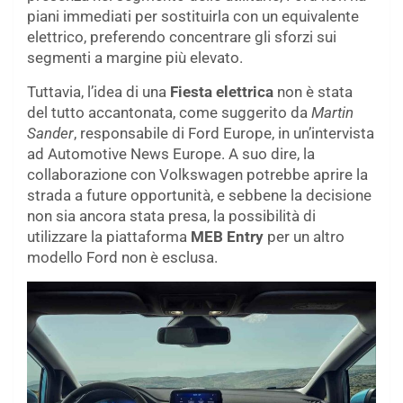
piani immediati per sostituirla con un equivalente
elettrico, preferendo concentrare gli sforzi sui
segmenti a margine più elevato.
Tuttavia, l’idea di una
Fiesta elettrica
non è stata
del tutto accantonata, come suggerito da
Martin
Sander
, responsabile di Ford Europe, in un’intervista
ad Automotive News Europe. A suo dire, la
collaborazione con Volkswagen potrebbe aprire la
strada a future opportunità, e sebbene la decisione
non sia ancora stata presa, la possibilità di
utilizzare la piattaforma
MEB Entry
per un altro
modello Ford non è esclusa.