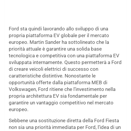
Ford sta quindi lavorando allo sviluppo di una
propria piattaforma EV globale per il mercato
europeo. Martin Sander ha sottolineato che la
priorità attuale è garantire una solida base
tecnologica e competitiva con una piattaforma EV
sviluppata internamente. Questo permetterà a Ford
di creare veicoli elettrici di successo con
caratteristiche distintive. Nonostante le
opportunità offerte dalla piattaforma MEB di
Volkswagen, Ford ritiene che l’investimento nella
propria architettura EV sia fondamentale per
garantire un vantaggio competitivo nel mercato
europeo.
Sebbene una sostituzione diretta della Ford Fiesta
non sia una priorità immediata per Ford, l’idea di un