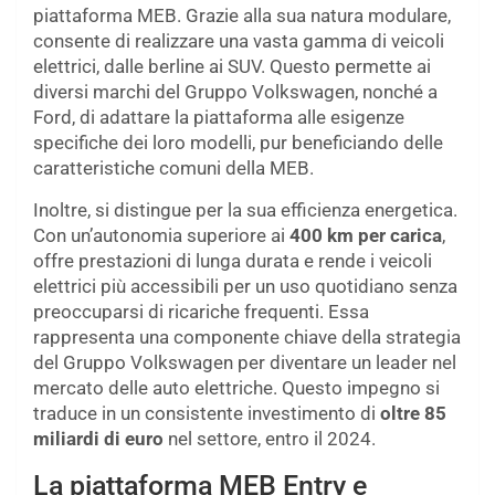
piattaforma MEB. Grazie alla sua natura modulare,
consente di realizzare una vasta gamma di veicoli
elettrici, dalle berline ai SUV. Questo permette ai
diversi marchi del Gruppo Volkswagen, nonché a
Ford, di adattare la piattaforma alle esigenze
specifiche dei loro modelli, pur beneficiando delle
caratteristiche comuni della MEB.
Inoltre, si distingue per la sua efficienza energetica.
Con un’autonomia superiore ai
400 km per carica
,
offre prestazioni di lunga durata e rende i veicoli
elettrici più accessibili per un uso quotidiano senza
preoccuparsi di ricariche frequenti. Essa
rappresenta una componente chiave della strategia
del Gruppo Volkswagen per diventare un leader nel
mercato delle auto elettriche. Questo impegno si
traduce in un consistente investimento di
oltre 85
miliardi di euro
nel settore, entro il 2024.
La piattaforma MEB Entry e