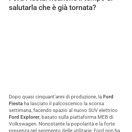
salutarla che è già tornata?
Dopo quasi cinquant’anni di produzione, la
Ford
Fiesta
ha lasciato il palcoscenico la scorsa
settimana, facendo spazio al nuovo SUV elettrico
Ford Explorer
, basato sulla piattaforma MEB di
Volkswagen. Nonostante la popolarità e la forte
presenza nel segmento delle utilitarie, Ford non ha