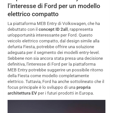
l’interesse di Ford per un modello
elettrico compatto
La piattaforma MEB Entry di Volkswagen, che ha
debuttato con il
concept ID 2all
, rappresenta
un’opportunità interessante per Ford. Questo
veicolo elettrico compatto, dal design simile alla
defunta Fiesta, potrebbe offrire una soluzione
adeguata per il segmento dei modelli entry-level.
Sebbene non sia ancora stata presa una decisione
definitiva, l’interesse di Ford per la piattaforma
MEB Entry potrebbe suggerire un possibile ritorno
della Fiesta come modello completamente
elettrico. Tuttavia, Ford ha anche sottolineato che il
focus principale è lo sviluppo di una
propria
architettura EV
per i futuri prodotti in Europa.