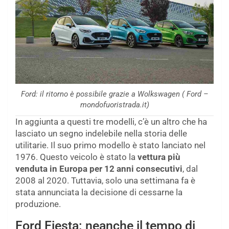
Ford: il ritorno è possibile grazie a Wolkswagen ( Ford –
mondofuoristrada.it)
In aggiunta a questi tre modelli, c’è un altro che ha
lasciato un segno indelebile nella storia delle
utilitarie. Il suo primo modello è stato lanciato nel
1976. Questo veicolo è stato la
vettura più
venduta in Europa per 12 anni consecutivi
, dal
2008 al 2020. Tuttavia, solo una settimana fa è
stata annunciata la decisione di cessarne la
produzione.
Ford Fiesta: neanche il tempo di