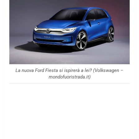
La nuova Ford Fiesta si ispirerà a lei? (Volkswagen –
mondofuoristrada.it)