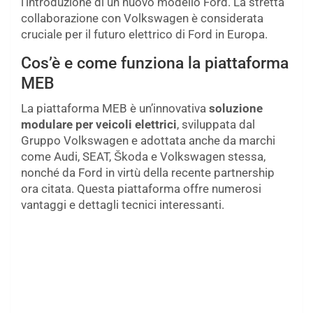
l’introduzione di un nuovo modello Ford. La stretta
collaborazione con Volkswagen è considerata
cruciale per il futuro elettrico di Ford in Europa.
Cos’è e come funziona la piattaforma
MEB
La piattaforma MEB è un’innovativa
soluzione
modulare per veicoli elettrici
, sviluppata dal
Gruppo Volkswagen e adottata anche da marchi
come Audi, SEAT, Škoda e Volkswagen stessa,
nonché da Ford in virtù della recente partnership
ora citata. Questa piattaforma offre numerosi
vantaggi e dettagli tecnici interessanti.