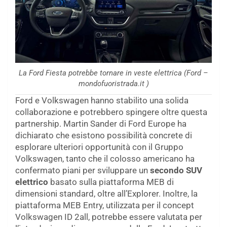
La Ford Fiesta potrebbe tornare in veste elettrica (Ford –
mondofuoristrada.it )
Ford e Volkswagen hanno stabilito una solida
collaborazione e potrebbero spingere oltre questa
partnership. Martin Sander di Ford Europe ha
dichiarato che esistono possibilità concrete di
esplorare ulteriori opportunità con il Gruppo
Volkswagen, tanto che il colosso americano ha
confermato piani per sviluppare un
secondo SUV
elettrico
basato sulla piattaforma MEB di
dimensioni standard, oltre all’Explorer. Inoltre, la
piattaforma MEB Entry, utilizzata per il concept
Volkswagen ID 2all, potrebbe essere valutata per