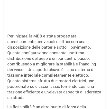
Per iniziare, la MEB è stata progettata
specificamente per veicoli elettrici con una
disposizione delle batterie sotto il pavimento.
Questa configurazione consente un’ottima
distribuzione del peso e un baricentro basso,
contribuendo a migliorare la stabilità e l’handling
dei veicoli. Un aspetto chiave è il suo sistema di
trazione integrale completamente elettrico
.
Questo sistema sfrutta due motori elettrici, uno
posizionato su ciascun asse, fornendo così una
trazione efficiente e un’elevata capacità di aderenza
su strada.
La flessibilità è un altro punto di forza della