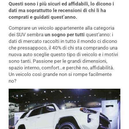
Questi sono i più sicuri ed affidabili, lo dicono i
dati ma soprattutto le recensioni di chi li ha
comprati e guidati quest’anno.
Comprare un veicolo appartenente alla categoria
dei SUV sembra
un sogno per tutti
quest’anno: i
dati di mercato raccolti in tutto il mondo ci dicono
che pressappoco, il 40% di chi sta comprando una
nuova auto sceglie questo tipo di veicolo e i motivi
sono tanti. Passione per le grandi dimensioni,
spazio interno, comfort…e perchè no, affidabilità.
Un veicolo così grande non si rompe facilmente
no?