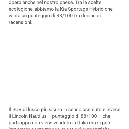
opera anche nel nostro paese. Tra le scelte
ecologiche, abbiamo la Kia Sportage Hybrid che
vanta un punteggio di 88/100 tra decine di
recensioni.
Il SUV di lusso più sicuro in senso assoluto è invece
il Lincoln Nautilus – punteggio di 88/100 – che
purtroppo non viene venduto in Italia ma si può