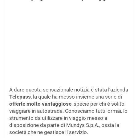
A dare questa sensazionale notizia è stata l’azienda
Telepass
, la quale ha messo insieme una serie di
offerte molto vantaggiose
, specie per chi è solito
viaggiare in autostrada. Conosciamo tutti, ormai, lo
strumento da utilizzare in viaggio messo a
disposizione da parte di Mundys S.p.A., ossia la
società che ne gestisce il servizio.