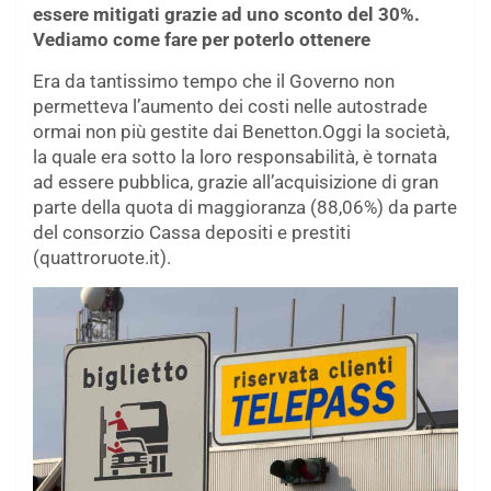
essere mitigati grazie ad uno sconto del 30%.
Vediamo come fare per poterlo ottenere
Era da tantissimo tempo che il Governo non
permetteva l’aumento dei costi nelle autostrade
ormai non più gestite dai Benetton.Oggi la società,
la quale era sotto la loro responsabilità, è tornata
ad essere pubblica, grazie all’acquisizione di gran
parte della quota di maggioranza (88,06%) da parte
del consorzio Cassa depositi e prestiti
(quattroruote.it).