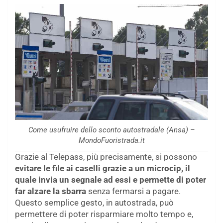
Come usufruire dello sconto autostradale (Ansa) –
MondoFuoristrada.it
Grazie al Telepass, più precisamente, si possono
evitare le file ai caselli grazie a un microcip, il
quale invia un segnale ad essi e permette di poter
far alzare la sbarra
senza fermarsi a pagare.
Questo semplice gesto, in autostrada, può
permettere di poter risparmiare molto tempo e,