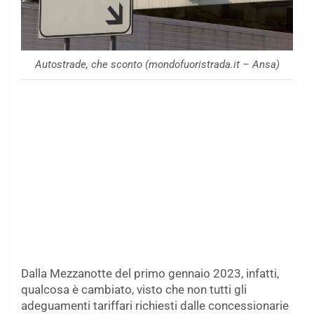
Autostrade, che sconto (mondofuoristrada.it – Ansa)
Dalla Mezzanotte del primo gennaio 2023, infatti,
qualcosa è cambiato, visto che non tutti gli
adeguamenti tariffari richiesti dalle concessionarie