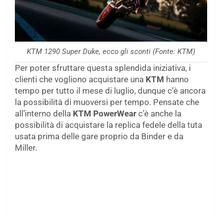
KTM 1290 Super Duke, ecco gli sconti (Fonte: KTM)
Per poter sfruttare questa splendida iniziativa, i
clienti che vogliono acquistare una
KTM
hanno
tempo per tutto il mese di luglio, dunque c’è ancora
la possibilità di muoversi per tempo. Pensate che
all’interno della
KTM PowerWear
c’è anche la
possibilità di acquistare la replica fedele della tuta
usata prima delle gare proprio da Binder e da
Miller.