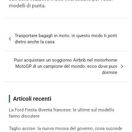
modelli di punta.
Navigazione
Trasportare bagagli in moto: in questo modo ti porti
articoli
dietro anche la casa
Puoi acquistare un soggiorno Airbnb nel motorhome
MotoGP di un campione del mondo: ecco dove puoi
dormire
Articoli recenti
La Ford Fiesta diventa francese: le ultime sul modello
fanno discutere
Taglio accise: la nuova mossa del governo, cosa succede