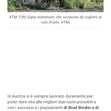
KTM 1290 Super Adventure, che occasioni da cogliere al
volo (Fonte: KTM)
In Austria si è sempre lavorato duramente per
poter dare vita alle migliori due ruote possibili e
con i successi e i piazzamenti
di Brad Binder e di