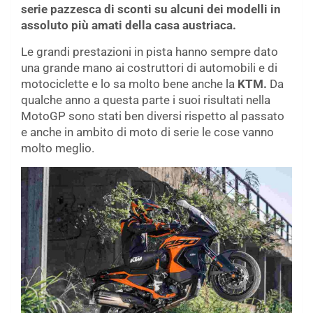
serie pazzesca di sconti su alcuni dei modelli in
assoluto più amati della casa austriaca.
Le grandi prestazioni in pista hanno sempre dato
una grande mano ai costruttori di automobili e di
motociclette e lo sa molto bene anche la
KTM.
Da
qualche anno a questa parte i suoi risultati nella
MotoGP sono stati ben diversi rispetto al passato
e anche in ambito di moto di serie le cose vanno
molto meglio.