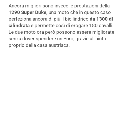
Ancora migliori sono invece le prestazioni della
1290 Super Duke,
una moto che in questo caso
perfeziona ancora di più il bicilindrico
da 1300 di
cilindrata
e permette così di erogare 180 cavalli.
Le due moto ora però possono essere migliorate
senza dover spendere un Euro, grazie all’aiuto
proprio della casa austriaca.