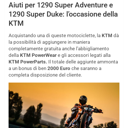
Aiuti per 1290 Super Adventure e
1290 Super Duke: l’occasione della
KTM
Acquistando una di queste motociclette, la
KTM
dà
la possibilità di aggiungere in maniera
completamente gratuita anche l’abbigliamento
della
KTM PowerWear
e gli accessori legati alla
KTM PowerParts.
Il totale delle aggiunte ammonta
a un bonus di ben
2000 Euro
che saranno a
completa disposizione del cliente.