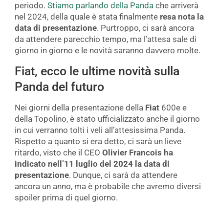
periodo.
Stiamo parlando della Panda
che arriverà
nel 2024, della quale è stata finalmente
resa nota la
data di presentazione
. Purtroppo, ci sarà ancora
da attendere parecchio tempo, ma l’attesa sale di
giorno in giorno e le novità saranno davvero molte.
Fiat, ecco le ultime novità sulla
Panda del futuro
Nei giorni della presentazione della
Fiat
600e e
della Topolino, è stato ufficializzato anche il giorno
in cui verranno tolti i veli all’attesissima Panda.
Rispetto a quanto si era detto, ci sarà un lieve
ritardo, visto che il CEO
Olivier Francois ha
indicato nell’11 luglio del 2024 la data di
presentazione
. Dunque, ci sarà da attendere
ancora un anno, ma è probabile che avremo diversi
spoiler prima di quel giorno.