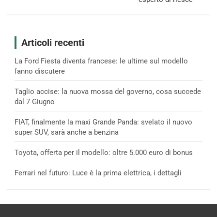
Articoli recenti
La Ford Fiesta diventa francese: le ultime sul modello
fanno discutere
Taglio accise: la nuova mossa del governo, cosa succede
dal 7 Giugno
FIAT, finalmente la maxi Grande Panda: svelato il nuovo
super SUV, sarà anche a benzina
Toyota, offerta per il modello: oltre 5.000 euro di bonus
Ferrari nel futuro: Luce è la prima elettrica, i dettagli