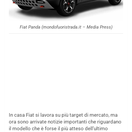
Fiat Panda (mondofuoristrada.it – Media Press)
In casa Fiat si lavora su più target di mercato, ma
ora sono arrivate notizie importanti che riguardano
il modello che è forse il più atteso dell’ultimo