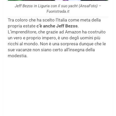
Jeff Bezos in Liguria con il suo yacht (AnsaFoto) –
Fuoristrada.it
Tra coloro che ha scelto l’Italia come meta della
propria estate
c’è anche Jeff Bezos
.
L’imprenditore, che grazie ad Amazon ha costruito
un vero e proprio impero, è uno degli uomini più
ricchi al mondo. Non è una sorpresa dunque che le
sue vacanze non siano certo all’insegna della
modestia.