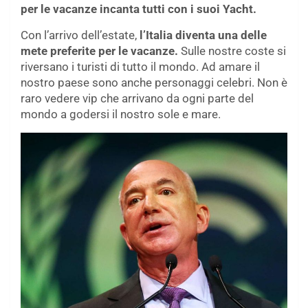
per le vacanze incanta tutti con i suoi Yacht.
Con l’arrivo dell’estate,
l’Italia diventa una delle
mete preferite per le vacanze.
Sulle nostre coste si
riversano i turisti di tutto il mondo. Ad amare il
nostro paese sono anche personaggi celebri. Non è
raro vedere vip che arrivano da ogni parte del
mondo a godersi il nostro sole e mare.