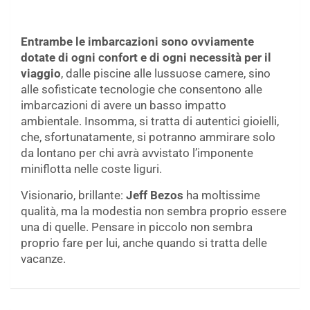
Entrambe le imbarcazioni sono ovviamente
dotate di ogni confort e di ogni necessità per il
viaggio
, dalle piscine alle lussuose camere, sino
alle sofisticate tecnologie che consentono alle
imbarcazioni di avere un basso impatto
ambientale. Insomma, si tratta di autentici gioielli,
che, sfortunatamente, si potranno ammirare solo
da lontano per chi avrà avvistato l’imponente
miniflotta nelle coste liguri.
Visionario, brillante:
Jeff Bezos
ha moltissime
qualità, ma la modestia non sembra proprio essere
una di quelle. Pensare in piccolo non sembra
proprio fare per lui, anche quando si tratta delle
vacanze.