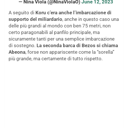
— Nina Viola (@NinaViolaO)
June 12, 2023
A seguito di
Koru c’era anche l’imbarcazione di
supporto del miliardario
, anche in questo caso una
delle più grandi al mondo con ben 75 metri, non
certo paragonabili al panfilo principale, ma
sicuramente tanti per una semplice imbarcazione
di sostegno.
La seconda barca di Bezos si chiama
Abeona
, forse non appariscente come la “sorella”
più grande, ma certamente di tutto rispetto.