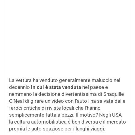
La vettura ha venduto generalmente maluccio nel
decennio
in cui è stata venduta
nel paese e
nemmeno la decisione divertentissima di Shaquille
O’Neal di girare un video con l’auto l’ha salvata dalle
feroci critiche di riviste locali che l’hanno
semplicemente fatta a pezzi. Il motivo? Negli USA
la cultura automobilistica è ben diversa e il mercato
premia le auto spaziose per i lunghi viaggi.