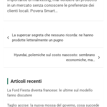
in un mercato senza conoscere le preferenze dei
clienti locali. Povera Smart…
Navigazione
La supercar segreta che nessuno ricorda: ne hanno
articoli
prodotte letteralmente un pugno
Hyundai, polemiche sul costo nascosto: sembrano
economiche, ma…
Articoli recenti
La Ford Fiesta diventa francese: le ultime sul modello
fanno discutere
Taglio accise: la nuova mossa del governo, cosa succede