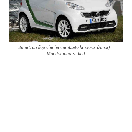
Smart, un flop che ha cambiato la storia (Ansa) –
Mondofuoristrada.it