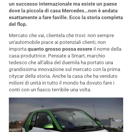
un successo internazionale ma esiste un paese
dove la piccola di casa Mercedes…non è andata
esattamente a fare faville. Ecco la storia completa
del flop.
Mercato che vai, clientela che trovi: non sempre
un’automobile piace ai potenziali clienti, non
importa
quanto grosso possa essere
il nome della
casa produttrice. Pensate a Smart, marchio
tedesco che all’alba del duemila ha portato una
grandissima innovazione sul mercato con la prima
citycar della storia. Anche la casa che ha venduto
milioni di unità in tutto il mondo ha dovuto fare i
conti con un fiasco terribile una volta.