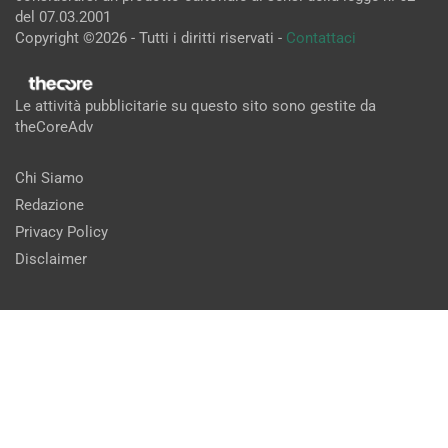
del 07.03.2001
Copyright ©2026 - Tutti i diritti riservati -
Contattaci
Le attività pubblicitarie su questo sito sono gestite da
theCoreAdv
Chi Siamo
Redazione
Privacy Policy
Disclaimer