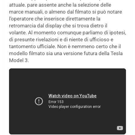
attuale. pare assente anche la selezione delle
marce manuali, o almeno dal filmato si può notare
l’operatore che inserisce direttamente la
retromarcia dal display che si trova dietro il
volante. Al momento comunque parliamo di ipotesi,
di presunte rivelazioni e di niente di ufficioso e
tantomento ufficiale. Non è nemmeno certo che il
modello filmato sia una versione futura della Tesla
Model 3.