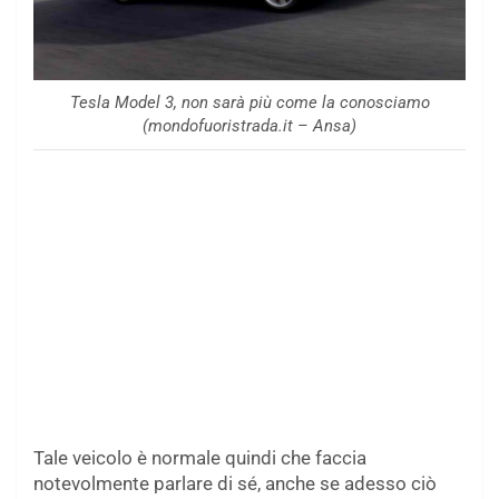
Tesla Model 3, non sarà più come la conosciamo
(mondofuoristrada.it – Ansa)
Tale veicolo è normale quindi che faccia
notevolmente parlare di sé, anche se adesso ciò