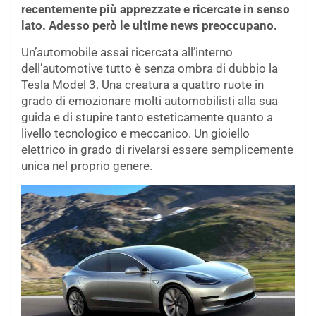
recentemente più apprezzate e ricercate in senso
lato. Adesso però le ultime news preoccupano.
Un’automobile assai ricercata all’interno
dell’automotive tutto è senza ombra di dubbio la
Tesla Model 3. Una creatura a quattro ruote in
grado di emozionare molti automobilisti alla sua
guida e di stupire tanto esteticamente quanto a
livello tecnologico e meccanico. Un gioiello
elettrico in grado di rivelarsi essere semplicemente
unica nel proprio genere.