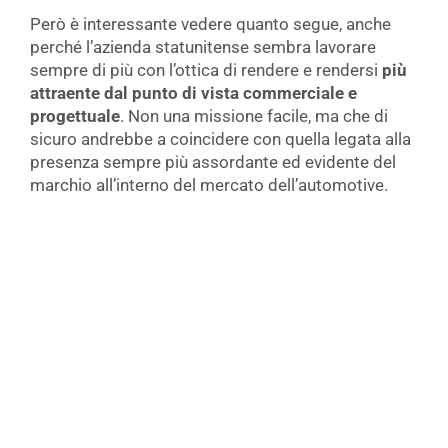
Però è interessante vedere quanto segue, anche
perché l’azienda statunitense sembra lavorare
sempre di più con l’ottica di rendere e rendersi
più
attraente dal punto di vista commerciale e
progettuale
. Non una missione facile, ma che di
sicuro andrebbe a coincidere con quella legata alla
presenza sempre più assordante ed evidente del
marchio all’interno del mercato dell’automotive.