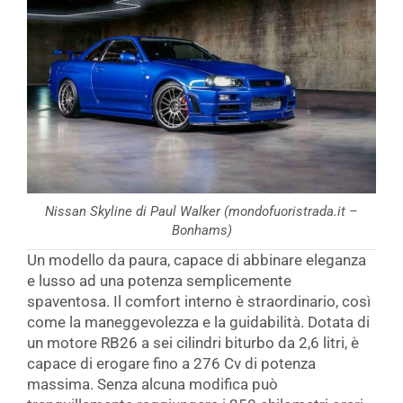
Nissan Skyline di Paul Walker (mondofuoristrada.it –
Bonhams)
Un modello da paura, capace di abbinare eleganza
e lusso ad una potenza semplicemente
spaventosa. Il comfort interno è straordinario, così
come la maneggevolezza e la guidabilità. Dotata di
un motore RB26 a sei cilindri biturbo da 2,6 litri, è
capace di erogare fino a 276 Cv di potenza
massima. Senza alcuna modifica può