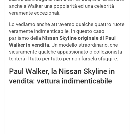
anche a Walker una popolarità ed una celebrità
veramente eccezionali.
Lo vediamo anche attraverso qualche quattro ruote
veramente indimenticabile. In questo caso
parliamo della
Nissan Skyline originale di Paul
Walker in vendita
. Un modello straordinario, che
sicuramente qualche appassionato o collezionista
tenterà il tutto per tutto per non farsela sfuggire.
Paul Walker, la Nissan Skyline in
vendita: vettura indimenticabile