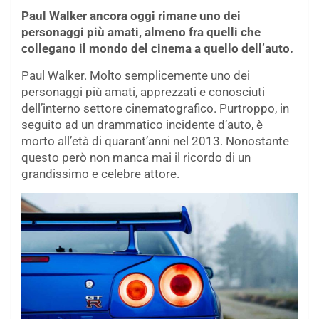
Paul Walker ancora oggi rimane uno dei
personaggi più amati, almeno fra quelli che
collegano il mondo del cinema a quello dell’auto.
Paul Walker. Molto semplicemente uno dei
personaggi più amati, apprezzati e conosciuti
dell’interno settore cinematografico. Purtroppo, in
seguito ad un drammatico incidente d’auto, è
morto all’età di quarant’anni nel 2013. Nonostante
questo però non manca mai il ricordo di un
grandissimo e celebre attore.