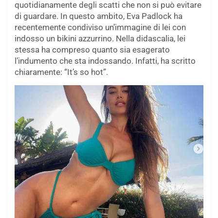
quotidianamente degli scatti che non si può evitare
di guardare. In questo ambito, Eva Padlock ha
recentemente condiviso un’immagine di lei con
indosso un bikini azzurrino. Nella didascalia, lei
stessa ha compreso quanto sia esagerato
l’indumento che sta indossando. Infatti, ha scritto
chiaramente: “It’s so hot”.