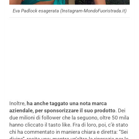
Eva Padlock esagerata (Instagram-MondoFuoristrada.it)
Inoltre,
ha anche taggato una nota marca
aziendale, per sponsorizzare il suo prodotto
. Dei
due milioni di follower che la seguono, oltre 50 mila
hanno cliccato il tasto like. Fra di loro, poi, c’è stato
chi ha commentato in maniera chiara e diretta: “Sei