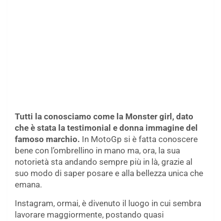
Tutti la conosciamo come la Monster girl, dato
che è stata la testimonial e donna immagine del
famoso marchio.
In MotoGp si è fatta conoscere
bene con l’ombrellino in mano ma, ora, la sua
notorietà sta andando sempre più in là, grazie al
suo modo di saper posare e alla bellezza unica che
emana.
Instagram, ormai, è divenuto il luogo in cui sembra
lavorare maggiormente, postando quasi