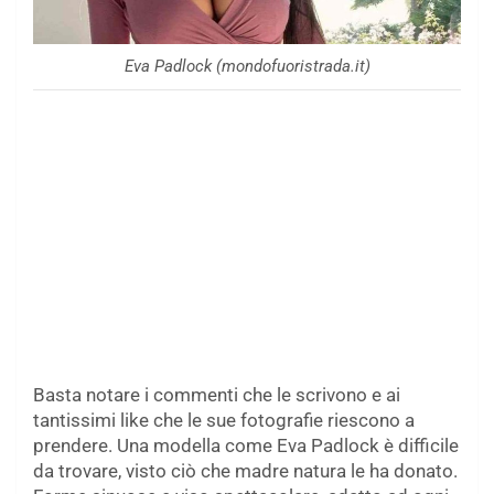
Eva Padlock (mondofuoristrada.it)
Basta notare i commenti che le scrivono e ai
tantissimi like che le sue fotografie riescono a
prendere. Una modella come Eva Padlock è difficile
da trovare, visto ciò che madre natura le ha donato.