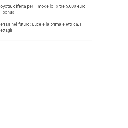
oyota, offerta per il modello: oltre 5.000 euro
i bonus
errari nel futuro: Luce è la prima elettrica, i
ettagli