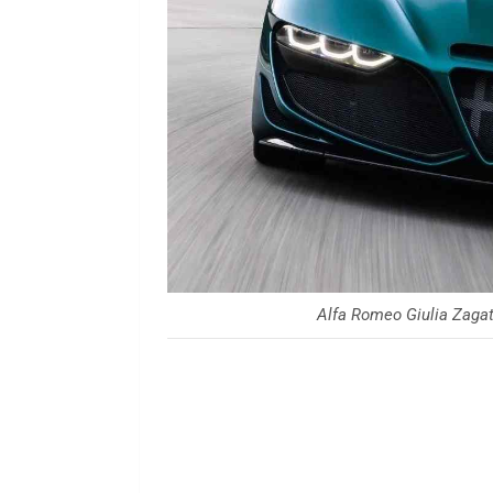
Alfa Romeo Giulia Zagat