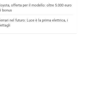
oyota, offerta per il modello: oltre 5.000 euro
i bonus
errari nel futuro: Luce è la prima elettrica, i
ettagli