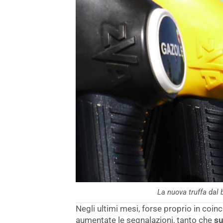
La nuova truffa dal
Negli ultimi mesi, forse proprio in coin
aumentate le segnalazioni, tanto che
su