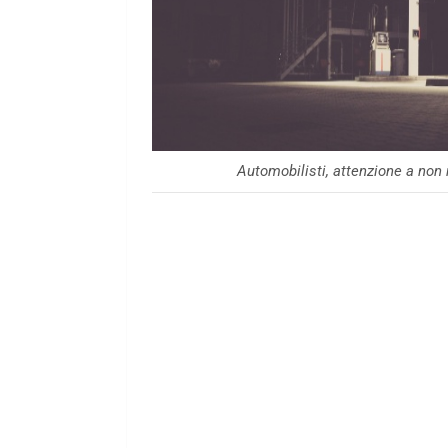
Automobilisti, attenzione a non 