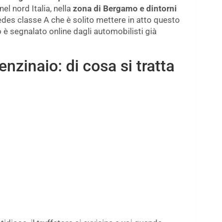
el nord Italia, nella
zona di Bergamo e dintorni
des classe A che è solito mettere in atto questo
 è segnalato online dagli automobilisti già
enzinaio: di cosa si tratta