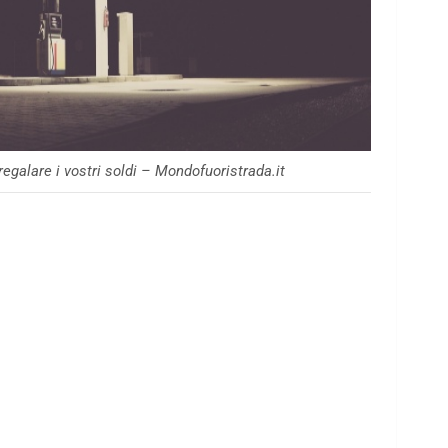
regalare i vostri soldi – Mondofuoristrada.it