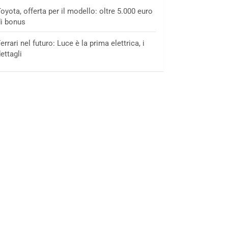
oyota, offerta per il modello: oltre 5.000 euro
i bonus
errari nel futuro: Luce è la prima elettrica, i
ettagli