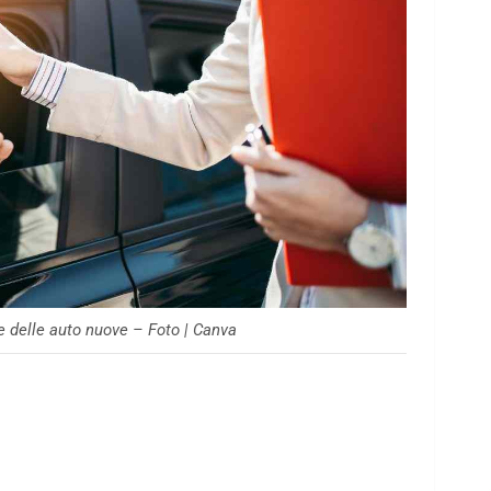
e delle auto nuove – Foto | Canva