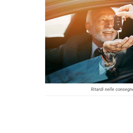
Ritardi nelle consegn