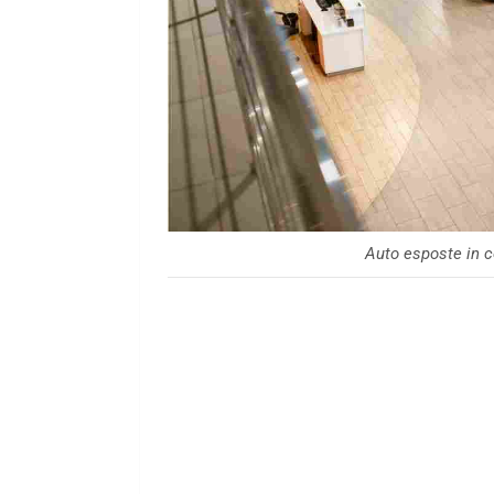
Auto esposte in c