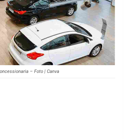
oncessionaria – Foto | Canva