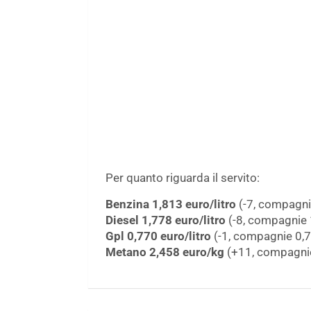
Per quanto riguarda il servito:
Benzina 1,813 euro/litro
(-7, compagni
Diesel 1,778 euro/litro
(-8, compagnie 
Gpl 0,770 euro/litro
(-1, compagnie 0,
Metano 2,458 euro/kg
(+11, compagnie