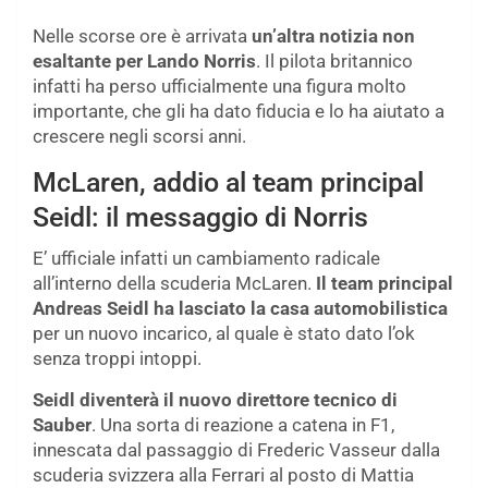
Nelle scorse ore è arrivata
un’altra notizia non
esaltante per Lando Norris
. Il pilota britannico
infatti ha perso ufficialmente una figura molto
importante, che gli ha dato fiducia e lo ha aiutato a
crescere negli scorsi anni.
McLaren, addio al team principal
Seidl: il messaggio di Norris
E’ ufficiale infatti un cambiamento radicale
all’interno della scuderia McLaren.
Il team principal
Andreas Seidl ha lasciato la casa automobilistica
per un nuovo incarico, al quale è stato dato l’ok
senza troppi intoppi.
Seidl diventerà il nuovo direttore tecnico di
Sauber
. Una sorta di reazione a catena in F1,
innescata dal passaggio di Frederic Vasseur dalla
scuderia svizzera alla Ferrari al posto di Mattia