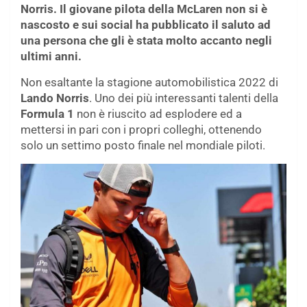
Norris. Il giovane pilota della McLaren non si è
nascosto e sui social ha pubblicato il saluto ad
una persona che gli è stata molto accanto negli
ultimi anni.
Non esaltante la stagione automobilistica 2022 di
Lando Norris
. Uno dei più interessanti talenti della
Formula 1
non è riuscito ad esplodere ed a
mettersi in pari con i propri colleghi, ottenendo
solo un settimo posto finale nel mondiale piloti.