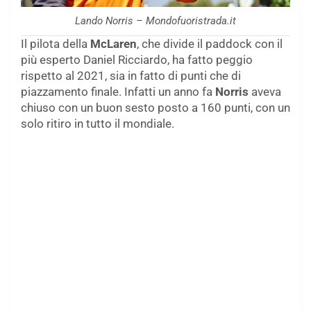
Lando Norris – Mondofuoristrada.it
Il pilota della
McLaren
, che divide il paddock con il
più esperto Daniel Ricciardo, ha fatto peggio
rispetto al 2021, sia in fatto di punti che di
piazzamento finale. Infatti un anno fa
Norris
aveva
chiuso con un buon sesto posto a 160 punti, con un
solo ritiro in tutto il mondiale.