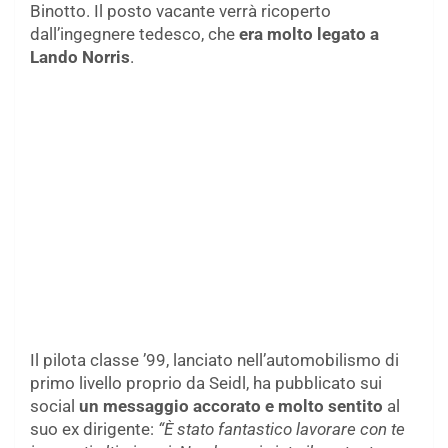
Binotto. Il posto vacante verrà ricoperto
dall’ingegnere tedesco, che
era molto legato a
Lando Norris
.
Il pilota classe ’99, lanciato nell’automobilismo di
primo livello proprio da Seidl, ha pubblicato sui
social
un messaggio accorato e molto sentito
al
suo ex dirigente:
“È stato fantastico lavorare con te