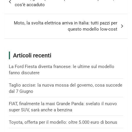
articoli
cos’è accaduto
Moto, la svolta elettrica arriva in Italia: tutti pazzi per
questo modello low-cost
Articoli recenti
La Ford Fiesta diventa francese: le ultime sul modello
fanno discutere
Taglio accise: la nuova mossa del governo, cosa succede
dal 7 Giugno
FIAT, finalmente la maxi Grande Panda: svelato il nuovo
super SUV, sarà anche a benzina
Toyota, offerta per il modello: oltre 5.000 euro di bonus