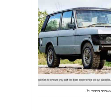
Un muso partico