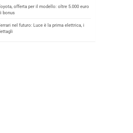
oyota, offerta per il modello: oltre 5.000 euro
i bonus
errari nel futuro: Luce è la prima elettrica, i
ettagli