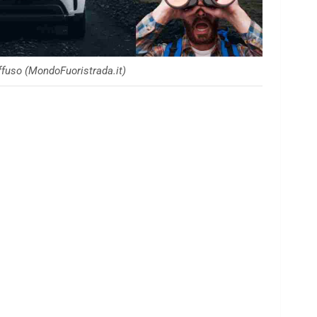
fuso (MondoFuoristrada.it)