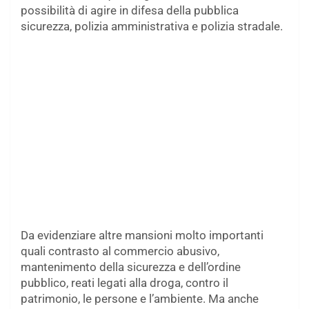
possibilità di agire in difesa della pubblica
sicurezza, polizia amministrativa e polizia stradale.
Da evidenziare altre mansioni molto importanti
quali contrasto al commercio abusivo,
mantenimento della sicurezza e dell’ordine
pubblico, reati legati alla droga, contro il
patrimonio, le persone e l’ambiente. Ma anche