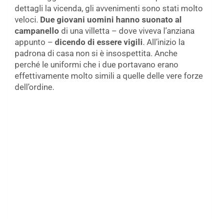
dettagli la vicenda, gli avvenimenti sono stati molto
veloci.
Due giovani uomini hanno suonato al
campanello
di una villetta – dove viveva l’anziana
appunto –
dicendo di essere vigili
. All’inizio la
padrona di casa non si è insospettita. Anche
perché le uniformi che i due portavano erano
effettivamente molto simili a quelle delle vere forze
dell’ordine.