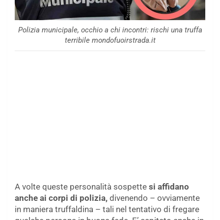
Polizia municipale, occhio a chi incontri: rischi una truffa
terribile mondofuoirstrada.it
A volte queste personalità sospette
si affidano
anche ai corpi di polizia,
divenendo – ovviamente
in maniera truffaldina – tali nel tentativo di fregare