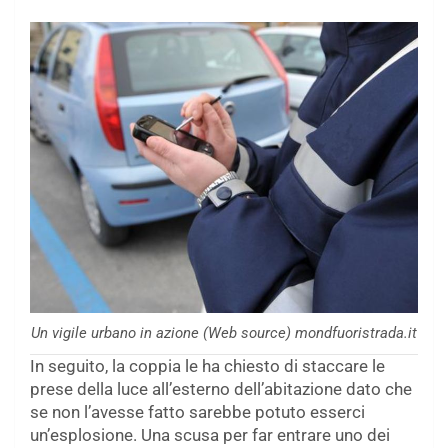
Un vigile urbano in azione (Web source) mondfuoristrada.it
In seguito, la coppia le ha chiesto di staccare le
prese della luce all’esterno dell’abitazione dato che
se non l’avesse fatto sarebbe potuto esserci
un’esplosione. Una scusa per far entrare uno dei