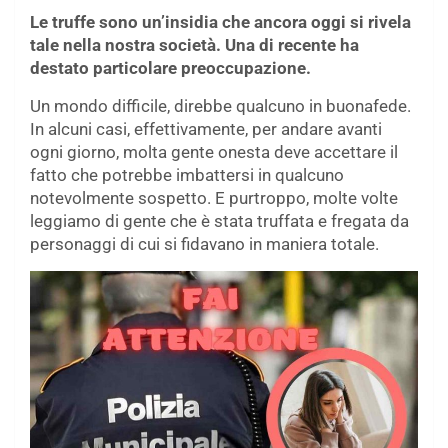
Le truffe sono un’insidia che ancora oggi si rivela
tale nella nostra società. Una di recente ha
destato particolare preoccupazione.
Un mondo difficile, direbbe qualcuno in buonafede.
In alcuni casi, effettivamente, per andare avanti
ogni giorno, molta gente onesta deve accettare il
fatto che potrebbe imbattersi in qualcuno
notevolmente sospetto. E purtroppo, molte volte
leggiamo di gente che è stata truffata e fregata da
personaggi di cui si fidavano in maniera totale.