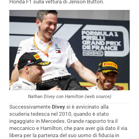
Honda F1 sulla vettura di Jenson Button.
Nathan Divey con Hamilton (web source)
Successivamente
Divey
si è avvicinato alla
scuderia tedesca nel 2010, quando è stato
ingaggiato in Mercedes. Grande rapporto tra il
meccanico e Hamilton, che pare aver già dato il via
libera per la partenza del suo uomo di fiducia in