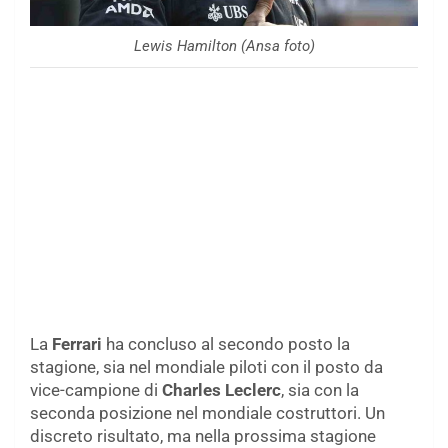
Lewis Hamilton (Ansa foto)
La
Ferrari
ha concluso al secondo posto la
stagione, sia nel mondiale piloti con il posto da
vice-campione di
Charles Leclerc
, sia con la
seconda posizione nel mondiale costruttori. Un
discreto risultato, ma nella prossima stagione