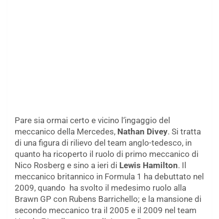
Pare sia ormai certo e vicino l‘ingaggio del
meccanico della Mercedes,
Nathan Divey
. Si tratta
di una figura di rilievo del team anglo-tedesco, in
quanto ha ricoperto il ruolo di primo meccanico di
Nico Rosberg e sino a ieri di
Lewis Hamilton
. Il
meccanico britannico in Formula 1 ha debuttato nel
2009, quando ha svolto il medesimo ruolo alla
Brawn GP con Rubens Barrichello; e la mansione di
secondo meccanico tra il 2005 e il 2009 nel team