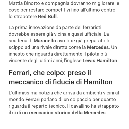
Mattia Binotto e compagnia dovranno migliorare le
cose per restare competitivi fino all’ultimo contro
lo strapotere
Red Bull
.
La prima innovazione da parte dei ferraristi
dovrebbe essere già vicina e quasi ufficiale. La
scuderia di
Maranello
avrebbe già preparato lo
scippo ad una rivale diretta come la
Mercedes
. Un
innesto che riguarda direttamente il pilota più
vincente degli ultimi anni, l’inglese
Lewis Hamilton
.
Ferrari, che colpo: preso il
meccanico di fiducia di Hamilton
L’ultimissima notizia che arriva da ambienti vicini al
mondo
Ferrari
parlano di un colpaccio per quanto
riguarda il reparto tecnico. Il cavallino ha strappato
il sì di
un meccanico storico della Mercedes
.