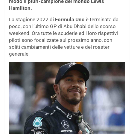
modo il pluri-campione del mondo Lewis
Hamilton.
La stagione 2022 di
Formula Uno
è terminata da
poco, con l’ultimo GP di Abu Dhabi dello scorso
weekend. Ora tutte le scuderie ed i loro rispettivi
piloti sono focalizzate sul prossimo anno, con i
soliti cambiamenti delle vetture e del roaster
generale.