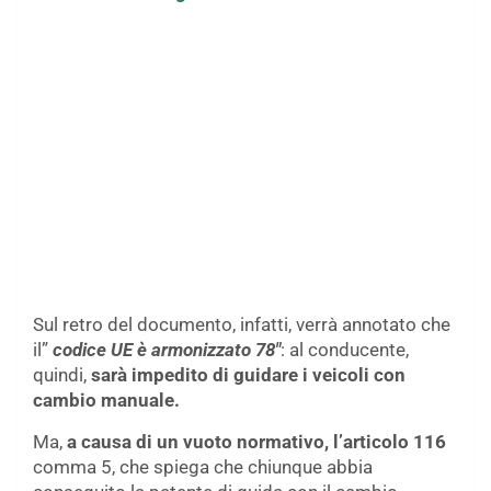
Sul retro del documento, infatti, verrà annotato che
il”
codice UE è armonizzato 78″
: al conducente,
quindi,
sarà impedito di guidare i veicoli con
cambio manuale.
Ma,
a causa di un vuoto normativo, l’articolo 116
comma 5, che spiega che chiunque abbia