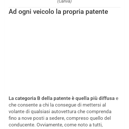
(Canva)
Ad ogni veicolo la propria patente
La categoria B della patente è quella più diffusa
e
che consente a chi la consegue di mettersi al
volante di qualsiasi autovettura che comprenda
fino a nove posti a sedere, compreso quello del
conducente. Ovviamente, come noto a tutti,