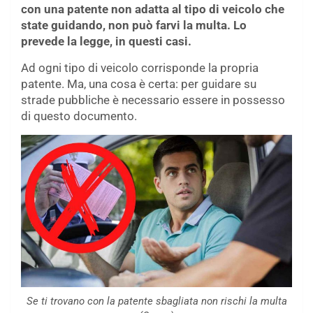
con una patente non adatta al tipo di veicolo che
state guidando, non può farvi la multa. Lo
prevede la legge, in questi casi.
Ad ogni tipo di veicolo corrisponde la propria
patente. Ma, una cosa è certa: per guidare su
strade pubbliche è necessario essere in possesso
di questo documento.
Se ti trovano con la patente sbagliata non rischi la multa