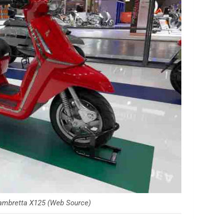
ambretta X125 (Web Source)