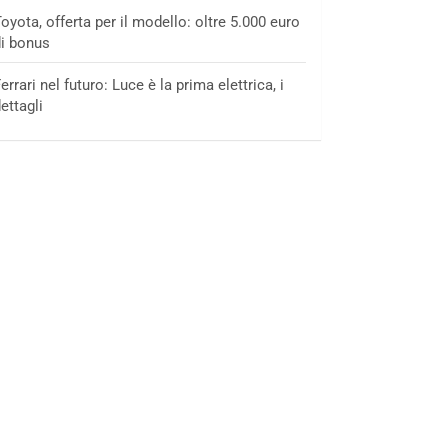
oyota, offerta per il modello: oltre 5.000 euro
i bonus
errari nel futuro: Luce è la prima elettrica, i
ettagli