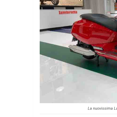
La nuovissima L