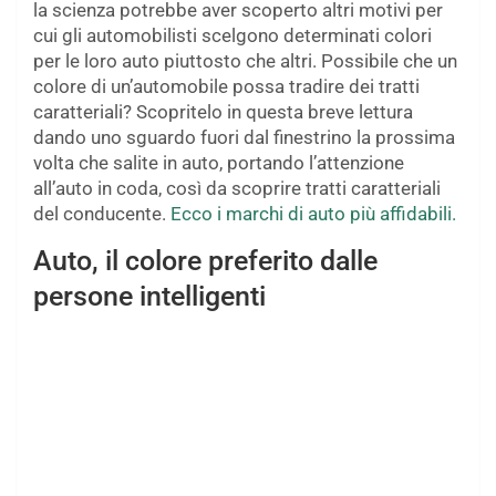
la scienza potrebbe aver scoperto altri motivi per
cui gli automobilisti scelgono determinati colori
per le loro auto piuttosto che altri. Possibile che un
colore di un’automobile possa tradire dei tratti
caratteriali? Scopritelo in questa breve lettura
dando uno sguardo fuori dal finestrino la prossima
volta che salite in auto, portando l’attenzione
all’auto in coda, così da scoprire tratti caratteriali
del conducente.
Ecco i marchi di auto più affidabili.
Auto, il colore preferito dalle
persone intelligenti