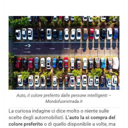
Auto, il colore preferito dalle persone intelligenti –
Mondofuoristrada.it
La curiosa indagine ci dice molto o niente sulle
scelte degli automobilisti.
L’auto la si compra del
colore preferito
o di quello disponibile a volte, ma