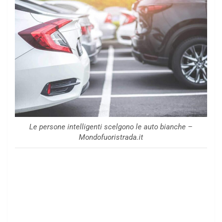
Le persone intelligenti scelgono le auto bianche –
Mondofuoristrada.it