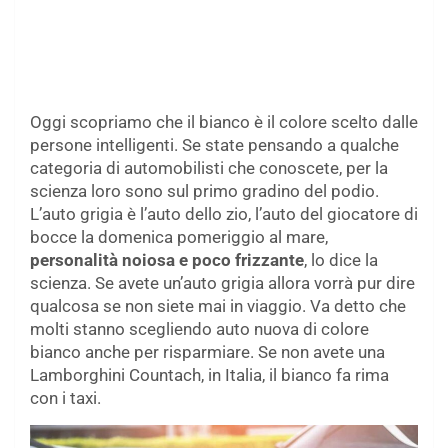
Oggi scopriamo che il bianco è il colore scelto dalle
persone intelligenti. Se state pensando a qualche
categoria di automobilisti che conoscete, per la
scienza loro sono sul primo gradino del podio.
L’auto grigia è l’auto dello zio, l’auto del giocatore di
bocce la domenica pomeriggio al mare,
personalità noiosa e poco frizzante
, lo dice la
scienza. Se avete un’auto grigia allora vorrà pur dire
qualcosa se non siete mai in viaggio. Va detto che
molti stanno scegliendo auto nuova di colore
bianco anche per risparmiare. Se non avete una
Lamborghini Countach, in Italia, il bianco fa rima
con i taxi.