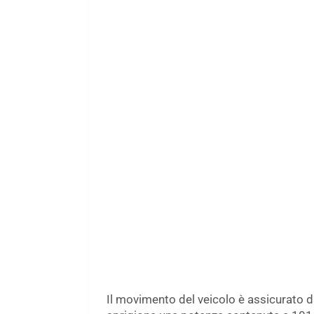
Il movimento del veicolo è assicurato da