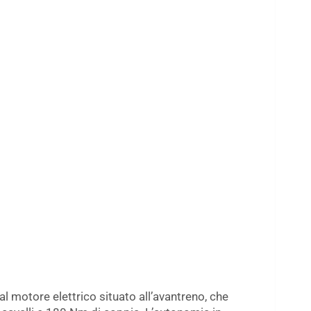
l motore elettrico situato all’avantreno, che