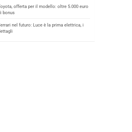
oyota, offerta per il modello: oltre 5.000 euro
i bonus
errari nel futuro: Luce è la prima elettrica, i
ettagli