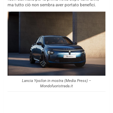
ma tutto ciò non sembra aver portato benefici.
Lancia Ypsilon in mostra (Media Press) –
Mondofuoristrada.it