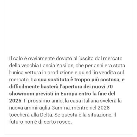
Il calo è ovviamente dovuto all’uscita dal mercato
della vecchia Lancia Ypsilon, che per anni era stata
l’unica vettura in produzione e quindi in vendita sul
mercato.
La sua sostituta è troppo più costosa, e
difficilmente basterà l’apertura dei nuovi 70
showroom previsti in Europa entro la fine del
2025
. Il prossimo anno, la casa italiana svelerà la
nuova ammiraglia Gamma, mentre nel 2028
toccherà alla Delta. Se questa è la situazione, il
futuro non è di certo roseo.