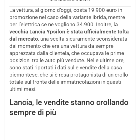
La vettura, al giorno d’oggi, costa 19.900 euro in
promozione nel caso della variante ibrida, mentre
per l’elettrica ce ne vogliono 34.900. Inoltre,
la
vecchia Lancia Ypsilon è stata ufficialmente tolta
dal mercato
, una scelta sicuramente sconsiderata
dal momento che era una vettura da sempre
apprezzata dalla clientela, che occupava le prime
posizioni tra le auto più vendute. Nelle ultime ore,
sono stati riportati i dati sulle vendite della casa
piemontese, che si è resa protagonista di un crollo
totale sul fronte delle immatricolazioni in questi
ultimi mesi.
Lancia, le vendite stanno crollando
sempre di più