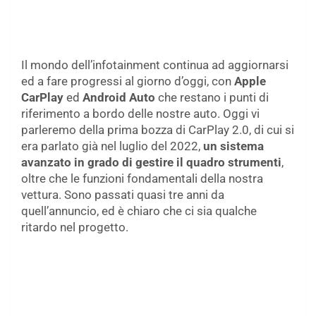
Il mondo dell’infotainment continua ad aggiornarsi
ed a fare progressi al giorno d’oggi, con
Apple
CarPlay
ed
Android Auto
che restano i punti di
riferimento a bordo delle nostre auto. Oggi vi
parleremo della prima bozza di CarPlay 2.0, di cui si
era parlato già nel luglio del 2022,
un sistema
avanzato in grado di gestire il quadro strumenti
,
oltre che le funzioni fondamentali della nostra
vettura. Sono passati quasi tre anni da
quell’annuncio, ed è chiaro che ci sia qualche
ritardo nel progetto.