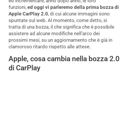
ed incrementare, anno dopo anno, le loro
funzioni,
ed oggi vi parleremo della prima bozza di
Apple CarPlay 2.0
, di cui alcune immagini sono
spuntate sul web. Al momento, come detto, si
tratta di una bozza, il che significa che è possibile
assistere ad alcune modifiche nell’arco dei
prossimi mesi, su un aggiornamento che è già in
clamoroso ritardo rispetto alle attese.
Apple, cosa cambia nella bozza 2.0
di CarPlay