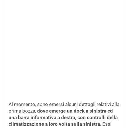
Al momento, sono emersi alcuni dettagli relativi alla
prima bozza,
dove emerge un dock a sinistra ed
una barra informativa a destra, con controlli della
climatizzazione a loro volta sulla
sinistra
. Essi