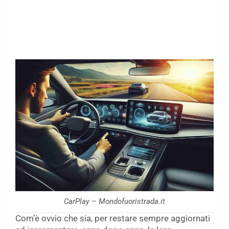
CarPlay – Mondofuoristrada.it
Com’è ovvio che sia, per restare sempre aggiornati