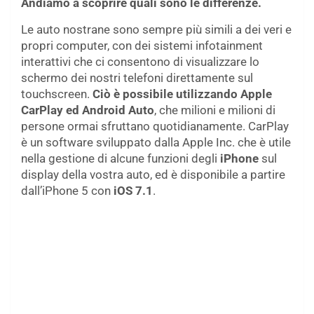
Andiamo a scoprire quali sono le differenze.
Le auto nostrane sono sempre più simili a dei veri e
propri computer, con dei sistemi infotainment
interattivi che ci consentono di visualizzare lo
schermo dei nostri telefoni direttamente sul
touchscreen.
Ciò è possibile utilizzando Apple
CarPlay ed Android Auto
, che milioni e milioni di
persone ormai sfruttano quotidianamente. CarPlay
è un software sviluppato dalla Apple Inc. che è utile
nella gestione di alcune funzioni degli
iPhone
sul
display della vostra auto, ed è disponibile a partire
dall’iPhone 5 con
iOS 7.1
.