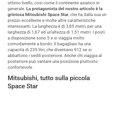
ottimo livello, così come il continente asiatico in
generale.
La protagonista del nostro articolo è la
grintosa Mitsubishi Space Star
, che ha dalla sua un
prezzo eccellente e molte altre caratteristiche
interessanti. La lunghezza è di 3,85 metri, per una
larghezza di 1,67 ed un’altezza di 1,51 metri. I posti
a disposizione sono 5 e si viaggia molto
comodamente a bordo. Il bagagliaio ha una
capacità di 235 litri, che diventano 912 se si
abbattono i sedili posteriore. Anche chi viaggia al
posteriore può vantare una posizione piuttosto
confortevole.
Mitsubishi, tutto sulla piccola
Space Star