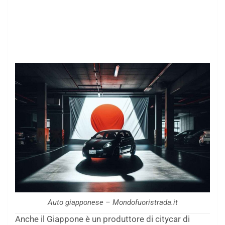
Auto giapponese – Mondofuoristrada.it
Anche il Giappone è un produttore di citycar di