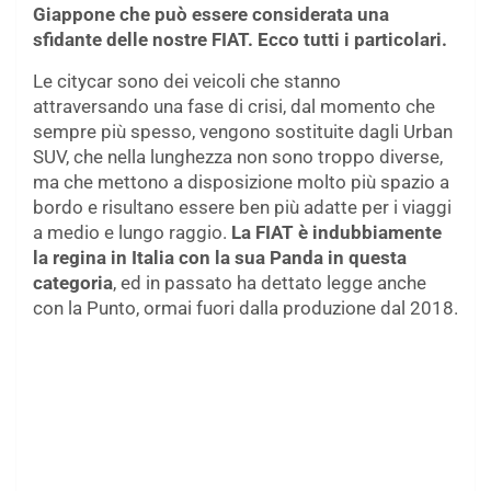
Giappone che può essere considerata una
sfidante delle nostre FIAT. Ecco tutti i particolari.
Le citycar sono dei veicoli che stanno
attraversando una fase di crisi, dal momento che
sempre più spesso, vengono sostituite dagli Urban
SUV, che nella lunghezza non sono troppo diverse,
ma che mettono a disposizione molto più spazio a
bordo e risultano essere ben più adatte per i viaggi
a medio e lungo raggio.
La FIAT è indubbiamente
la regina in Italia con la sua Panda in questa
categoria
, ed in passato ha dettato legge anche
con la Punto, ormai fuori dalla produzione dal 2018.