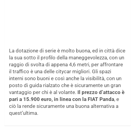
La dotazione di serie è molto buona, ed in città dice
la sua sotto il profilo della maneggevolezza, con un
raggio di svolta di appena 4,6 metri, per affrontare
il traffico è una delle citycar migliori. Gli spazi
interni sono buoni e così anche la visibilità, con un
posto di guida rialzato che è sicuramente un gran
vantaggio per chi è al volante.
Il prezzo d’attacco è
pari a 15.900 euro, in linea con la FIAT Panda
, e
ciò la rende sicuramente una buona alternativa a
quest’ultima.