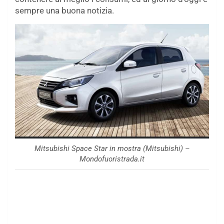
sempre una buona notizia.
Mitsubishi Space Star in mostra (Mitsubishi) –
Mondofuoristrada.it