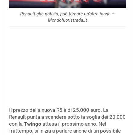
Renault che notizia, può tornare un’altra icona –
Mondofuoristrada.it
Il prezzo della nuova R5 è di 25.000 euro. La
Renault punta a scendere sotto la soglia dei 20.000
con la
Twingo
attesa il prossimo anno. Nel
frattempo, si inizia a parlare anche di un possibile