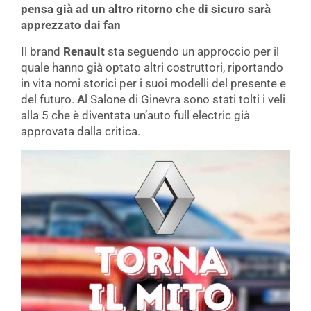
pensa già ad un altro ritorno che di sicuro sarà
apprezzato dai fan
Il brand
Renault
sta seguendo un approccio per il
quale hanno già optato altri costruttori, riportando
in vita nomi storici per i suoi modelli del presente e
del futuro.
A
l Salone di Ginevra sono stati tolti i veli
alla 5 che è diventata un’auto full electric già
approvata dalla critica.