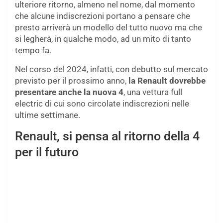
ulteriore ritorno, almeno nel nome, dal momento
che alcune indiscrezioni portano a pensare che
presto arriverà un modello del tutto nuovo ma che
si legherà, in qualche modo, ad un mito di tanto
tempo fa.
Nel corso del 2024, infatti, con debutto sul mercato
previsto per il prossimo anno,
la Renault dovrebbe
presentare anche la nuova 4
, una vettura full
electric di cui sono circolate indiscrezioni nelle
ultime settimane.
Renault, si pensa al ritorno della 4
per il futuro