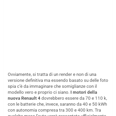
Ovviamente, si tratta di un render e non di una
versione definitiva ma essendo basato su delle foto
spia c’è da immaginare che somiglianze con il
modello vero e proprio ci siano.
I motori della
nuova Renault 4
dovrebbero essere da 70 e 110 k,
con le batterie che, invece, saranno da 40 e 50 kWh
con autonomia compresa tra 300 e 400 km. Tra