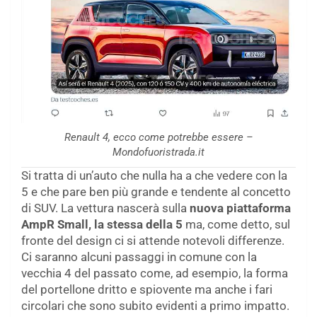
Renault 4, ecco come potrebbe essere –
Mondofuoristrada.it
Si tratta di un’auto che nulla ha a che vedere con la
5 e che pare ben più grande e tendente al concetto
di SUV. La vettura nascerà sulla
nuova piattaforma
AmpR Small, la stessa della 5
ma, come detto, sul
fronte del design ci si attende notevoli differenze.
Ci saranno alcuni passaggi in comune con la
vecchia 4 del passato come, ad esempio, la forma
del portellone dritto e spiovente ma anche i fari
circolari che sono subito evidenti a primo impatto.