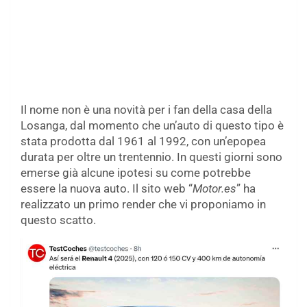
Il nome non è una novità per i fan della casa della
Losanga, dal momento che un’auto di questo tipo è
stata prodotta dal 1961 al 1992, con un’epopea
durata per oltre un trentennio. In questi giorni sono
emerse già alcune ipotesi su come potrebbe
essere la nuova auto. Il sito web “
Motor.es
” ha
realizzato un primo render che vi proponiamo in
questo scatto.