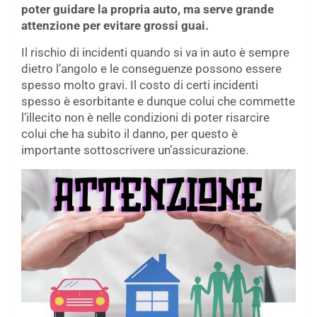
poter guidare la propria auto, ma serve grande
attenzione per evitare grossi guai.
Il rischio di incidenti quando si va in auto è sempre
dietro l’angolo e le conseguenze possono essere
spesso molto gravi. Il costo di certi incidenti
spesso è esorbitante e dunque colui che commette
l’illecito non è nelle condizioni di poter risarcire
colui che ha subito il danno, per questo è
importante sottoscrivere un’assicurazione.