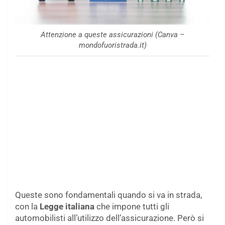
Attenzione a queste assicurazioni (Canva –
mondofuoristrada.it)
Queste sono fondamentali quando si va in strada,
con la
Legge italiana
che impone tutti gli
automobilisti all’utilizzo dell’assicurazione. Però si