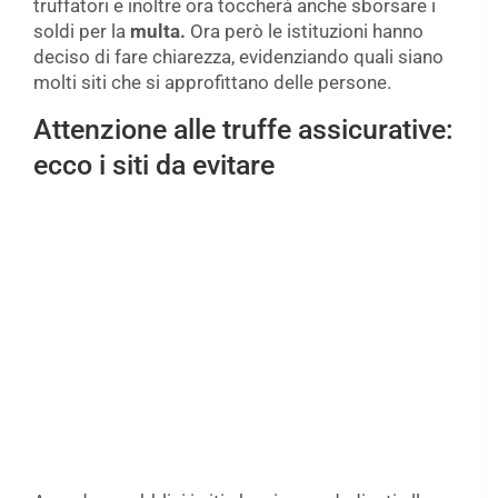
truffatori e inoltre ora toccherà anche sborsare i
soldi per la
multa.
Ora però le istituzioni hanno
deciso di fare chiarezza, evidenziando quali siano
molti siti che si approfittano delle persone.
Attenzione alle truffe assicurative:
ecco i siti da evitare