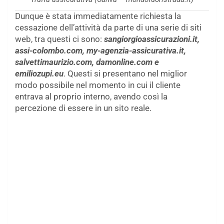
Dunque è stata immediatamente richiesta la
cessazione dell’attività da parte di una serie di siti
web, tra questi ci sono:
sangiorgioassicurazioni.it,
assi-colombo.com, my-agenzia-assicurativa.it,
salvettimaurizio.com, damonline.com e
emiliozupi.eu
. Questi si presentano nel miglior
modo possibile nel momento in cui il cliente
entrava al proprio interno, avendo così la
percezione di essere in un sito reale.