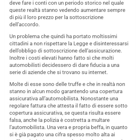
deve fare i conti con un periodo storico nel quale
queste realtà stanno vedendo aumentare sempre
di più il loro prezzo per la sottoscrizione
dell’accordo.
Un problema che quindi ha portato moltissimi
cittadini a non rispettare la Legge e disinteressarsi
dell’obbligo di sottoscrizione dell’assicurazione.
Inoltre i costi elevati hanno fatto sì che molti
automobilisti decidessero di dare fiducia a una
serie di aziende che si trovano su internet.
Molte di esse sono delle truffe e che in realtà non
stanno in alcun modo garantendo una copertura
assicurativa all’automobilista. Nonostante una
regolare fattura che attesta il fatto di essere sotto
copertura assicurativa, se questa risulta essere
falsa, anche la polizia è costretta a multare
l’automobilista. Una vera e propria beffa, in quanto
si è già pagato una cifra spesso molto alta ai