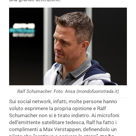
Ralf Schumacher. Foto: Ansa (mondofuoristrada.it)
Sui social network, infatti, molte persone hanno
voluto esprimere la propria opinione e Ralf
Schumacher non si è tirato indietro. Ai microfoni
dell’emittente satellitare tedesca, Ralf ha fatto i
complimenti a Max Verstappen, definendolo un