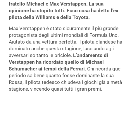
fratello Michael e Max Verstappen. La sua
opinione ha stupito tutti. Ecco cosa ha detto l’ex
pilota della Williams e della Toyota.
Max Verstappen è stato sicuramente il più grande
protagonista degli ultimi mondiali di Formula Uno.
Aiutato da una vettura perfetta, il pilota olandese ha
dominato anche questa stagione, lasciando agli
avversari soltanto le briciole.
L’andamento di
Verstappen ha ricordato quello di Michael
Schumacher ai tempi della Ferrari
. Chi ricorda quel
periodo sa bene quanto fosse dominante la sua
Rossa, il pilota tedesco chiudeva i giochi già a metà
stagione, vincendo quasi tutti i gran premi.