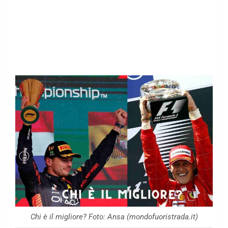
Chi è il migliore? Foto: Ansa (mondofuoristrada.it)