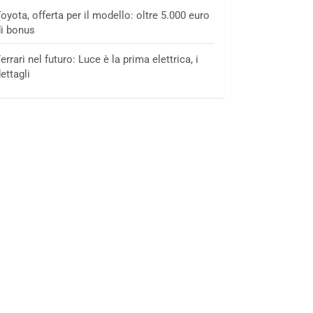
oyota, offerta per il modello: oltre 5.000 euro
i bonus
errari nel futuro: Luce è la prima elettrica, i
ettagli