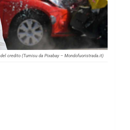
 del credito (Tumisu da Pixabay – Mondofuoristrada.it)