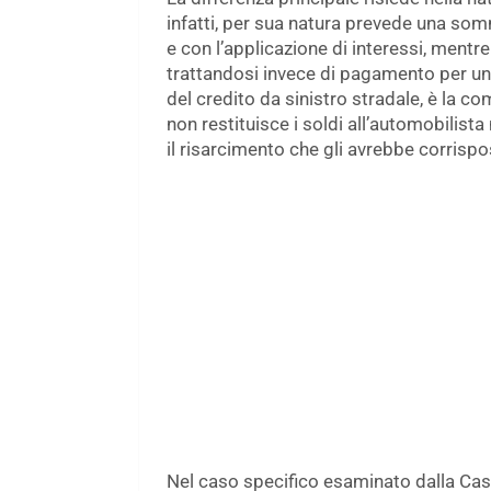
infatti, per sua natura prevede una som
e con l’applicazione di interessi, mentre
trattandosi invece di pagamento per un 
del credito da sinistro stradale, è la 
non restituisce i soldi all’automobilist
il risarcimento che gli avrebbe corrispo
Nel caso specifico esaminato dalla Cas