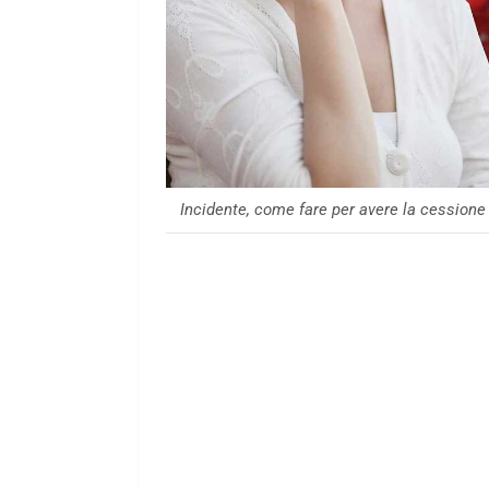
Incidente, come fare per avere la cessione