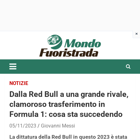
Skip
to
content
NOTIZIE
Dalla Red Bull a una grande rivale,
clamoroso trasferimento in
Formula 1: cosa sta succedendo
05/11/2023
Giovanni Messi
La dittatura della Red Bull in questo 2023 è stata