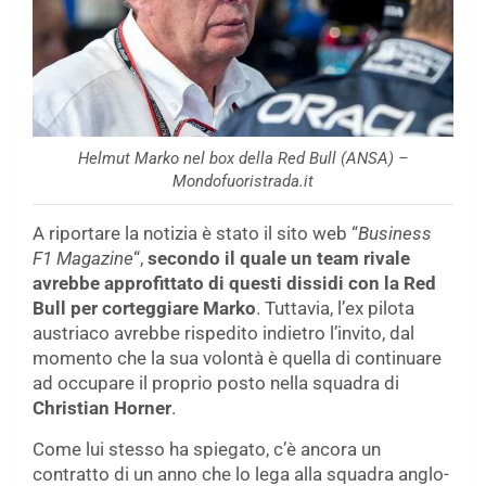
Helmut Marko nel box della Red Bull (ANSA) –
Mondofuoristrada.it
A riportare la notizia è stato il sito web “
Business
F1 Magazine
“,
secondo il quale un team rivale
avrebbe approfittato di questi dissidi con la Red
Bull per corteggiare Marko
. Tuttavia, l’ex pilota
austriaco avrebbe rispedito indietro l’invito, dal
momento che la sua volontà è quella di continuare
ad occupare il proprio posto nella squadra di
Christian Horner
.
Come lui stesso ha spiegato, c’è ancora un
contratto di un anno che lo lega alla squadra anglo-