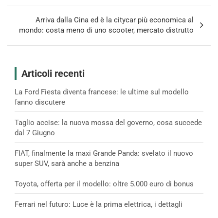
Arriva dalla Cina ed è la citycar più economica al
mondo: costa meno di uno scooter, mercato distrutto
Articoli recenti
La Ford Fiesta diventa francese: le ultime sul modello
fanno discutere
Taglio accise: la nuova mossa del governo, cosa succede
dal 7 Giugno
FIAT, finalmente la maxi Grande Panda: svelato il nuovo
super SUV, sarà anche a benzina
Toyota, offerta per il modello: oltre 5.000 euro di bonus
Ferrari nel futuro: Luce è la prima elettrica, i dettagli