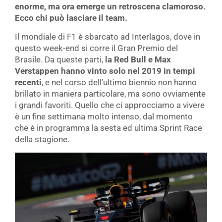
enorme, ma ora emerge un retroscena clamoroso.
Ecco chi può lasciare il team.
Il mondiale di F1 è sbarcato ad Interlagos, dove in
questo week-end si corre il Gran Premio del
Brasile. Da queste parti,
la Red Bull e Max
Verstappen hanno vinto solo nel 2019 in tempi
recenti
, e nel corso dell’ultimo biennio non hanno
brillato in maniera particolare, ma sono ovviamente
i grandi favoriti. Quello che ci approcciamo a vivere
è un fine settimana molto intenso, dal momento
che è in programma la sesta ed ultima Sprint Race
della stagione.