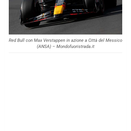
Red Bull con Max Verstappen in azione a Città del Messico
(ANSA) – Mondofuoristrada.it