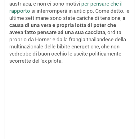
austriaca, e non ci sono motivi
per pensare che il
rapporto
si interromperà in anticipo. Come detto, le
ultime settimane sono state cariche di tensione,
a
causa di una vera e propria lotta di poter che
aveva fatto pensare ad una sua cacciata
, ordita
proprio da Horner e dalla frangia thailandese della
multinazionale delle bibite energetiche, che non
vedrebbe di buon occhio le uscite politicamente
scorrette dell’ex pilota.