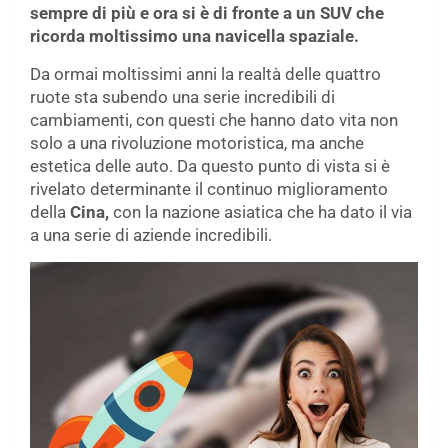
sempre di più e ora si è di fronte a un SUV che
ricorda moltissimo una navicella spaziale.
Da ormai moltissimi anni la realtà delle quattro
ruote sta subendo una serie incredibili di
cambiamenti, con questi che hanno dato vita non
solo a una rivoluzione motoristica, ma anche
estetica delle auto. Da questo punto di vista si è
rivelato determinante il continuo miglioramento
della
Cina,
con la nazione asiatica che ha dato il via
a una serie di aziende incredibili.