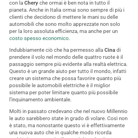
con la
Chery
che ormai è ben nota in tutto il
pianeta. Anche in Italia ormai sono sempre di più i
clienti che decidono di mettere le mani su delle
automobili che sono molto apprezzate non solo
per la loro assoluta efficienza, ma anche per un
costo spesso economico.
Indubbiamente ciò che ha permesso alla
Cina
di
prendere il volo nel mondo delle quattro ruote è il
passaggio sempre più evidente alla realtà elettrica.
Questo è un grande aiuto per tutto il mondo, infatti
creare un sistema che possa favorire quanto più
possibile le automobili elettriche è il miglior
sistema per poter limitare quanto più possibile
l’inquinamento ambientale.
Molti in passato credevano che nel nuovo Millennio
le auto sarebbero state in grado di volare. Così non
è stato, ma nonostante questo vi è effettivamente
una nuova auto che in qualche modo ricorda