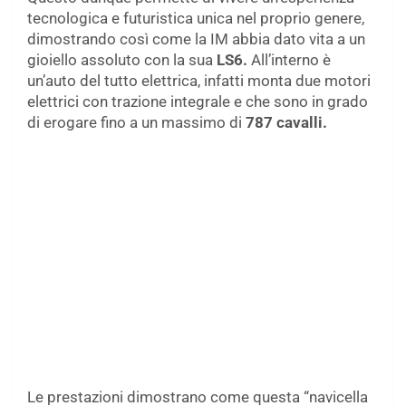
tecnologica e futuristica unica nel proprio genere,
dimostrando così come la IM abbia dato vita a un
gioiello assoluto con la sua
LS6.
All’interno è
un’auto del tutto elettrica, infatti monta due motori
elettrici con trazione integrale e che sono in grado
di erogare fino a un massimo di
787 cavalli.
Le prestazioni dimostrano come questa “navicella