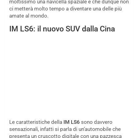
moltissimo una navicella spaziale e che dunque non
ci metterà molto tempo a diventare una delle più
amate al mondo.
IM LS6: il nuovo SUV dalla Cina
Le caratteristiche della
IM LS6
sono davvero
sensazionali, infatti si parla di un’automobile che
presenta un cruscotto digitale con una pazzesca