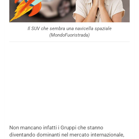
Il SUV che sembra una navicella spaziale
(MondoFuoristrada)
Non mancano infatti i Gruppi che stanno
diventando dominanti nel mercato internazionale,