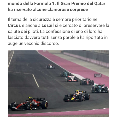
mondo della Formula 1. Il Gran Premio del Qatar
ha riservato alcune clamorose sorprese
Il tema della sicurezza è sempre prioritario nel
Circus
e anche a
Losail
si è cercato di preservare la
salute dei piloti. La confessione di uno di loro ha
lasciato davvero tutti senza parole e ha riportato in
auge un vecchio discorso.