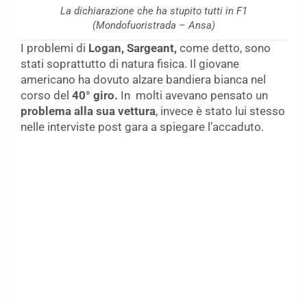
La dichiarazione che ha stupito tutti in F1
(Mondofuoristrada – Ansa)
I problemi di
Logan, Sargeant,
come detto, sono
stati soprattutto di natura fisica. Il giovane
americano ha dovuto alzare bandiera bianca nel
corso del
40° giro.
In molti avevano pensato un
problema alla sua vettura
, invece è stato lui stesso
nelle interviste post gara a spiegare l’accaduto.