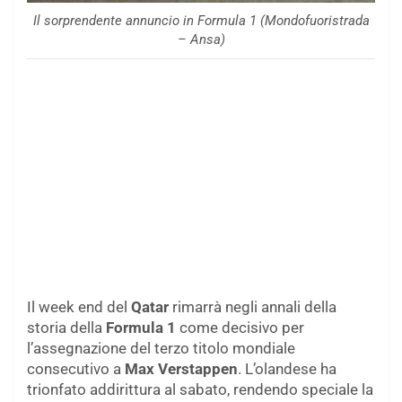
Il sorprendente annuncio in Formula 1 (Mondofuoristrada
– Ansa)
Il week end del
Qatar
rimarrà negli annali della
storia della
Formula 1
come decisivo per
l’assegnazione del terzo titolo mondiale
consecutivo a
Max Verstappen
. L’olandese ha
trionfato addirittura al sabato, rendendo speciale la