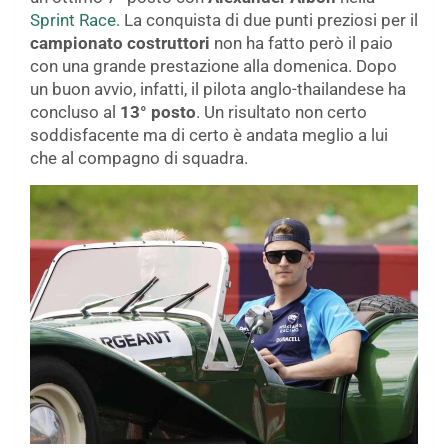
Sprint Race.
La conquista di due punti preziosi per il
campionato costruttori
non ha fatto però il paio
con una grande prestazione alla domenica. Dopo
un buon avvio, infatti, il pilota anglo-thailandese ha
concluso al
13° posto
. Un risultato non certo
soddisfacente ma di certo è andata meglio a lui
che al compagno di squadra.