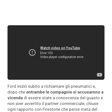
Ford iniziò subito a richiamare gli pneumatici e,
dopo che
entrambe le compagnie si accusarono a
vicenda
di essere state a conoscenza del guasto e
non aver avvertito il partner commerciale, chiuse
ogni rapporto con Firestone che perse metà del