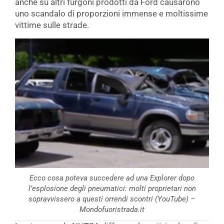
anche su altri furgoni prodotti da Ford causarono
uno scandalo di proporzioni immense e moltissime
vittime sulle strade.
Ecco cosa poteva succedere ad una Explorer dopo
l’esplosione degli pneumatici: molti proprietari non
sopravvissero a questi orrendi scontri (YouTube) –
Mondofuoristrada.it