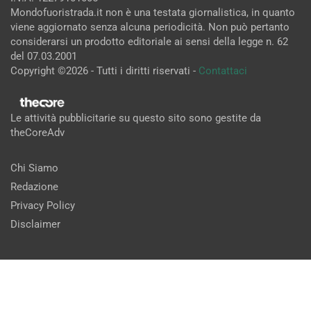
Mondofuoristrada.it non è una testata giornalistica, in quanto
viene aggiornato senza alcuna periodicità. Non può pertanto
considerarsi un prodotto editoriale ai sensi della legge n. 62
del 07.03.2001
Copyright ©2026 - Tutti i diritti riservati -
Contattaci
Le attività pubblicitarie su questo sito sono gestite da
theCoreAdv
Chi Siamo
Redazione
Privacy Policy
Disclaimer