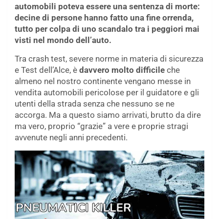
automobili poteva essere una sentenza di morte:
decine di persone hanno fatto una fine orrenda,
tutto per colpa di uno scandalo tra i peggiori mai
visti nel mondo dell’auto.
Tra crash test, severe norme in materia di sicurezza
e Test dell’Alce, è
davvero molto difficile
che
almeno nel nostro continente vengano messe in
vendita automobili pericolose per il guidatore e gli
utenti della strada senza che nessuno se ne
accorga. Ma a questo siamo arrivati, brutto da dire
ma vero, proprio “grazie” a vere e proprie stragi
avvenute negli anni precedenti.