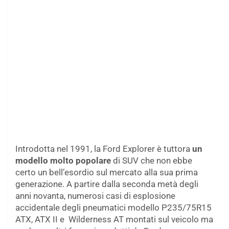
Introdotta nel 1991, la Ford Explorer è tuttora
un
modello molto popolare
di SUV che non ebbe
certo un bell’esordio sul mercato alla sua prima
generazione. A partire dalla seconda metà degli
anni novanta, numerosi casi di esplosione
accidentale degli pneumatici modello P235/75R15
ATX, ATX II e Wilderness AT montati sul veicolo ma