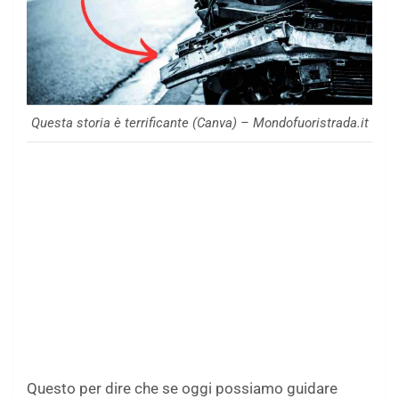
Questa storia è terrificante (Canva) – Mondofuoristrada.it
Questo per dire che se oggi possiamo guidare