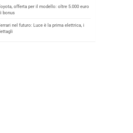
oyota, offerta per il modello: oltre 5.000 euro
i bonus
errari nel futuro: Luce è la prima elettrica, i
ettagli