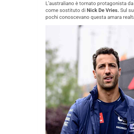
L’australiano è tornato protagonista da
come sostituto di
Nick De Vries.
Sul su
pochi conoscevano questa amara realt