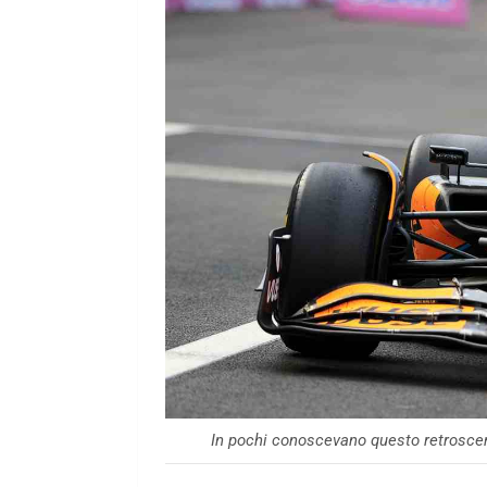
In pochi conoscevano questo retrosce