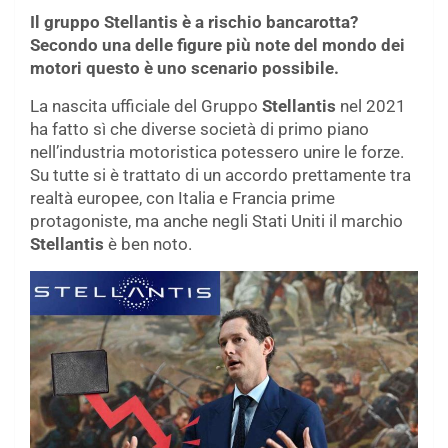
Il gruppo Stellantis è a rischio bancarotta?
Secondo una delle figure più note del mondo dei
motori questo è uno scenario possibile.
La nascita ufficiale del Gruppo
Stellantis
nel 2021
ha fatto sì che diverse società di primo piano
nell’industria motoristica potessero unire le forze.
Su tutte si è trattato di un accordo prettamente tra
realtà europee, con Italia e Francia prime
protagoniste, ma anche negli Stati Uniti il marchio
Stellantis
è ben noto.