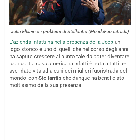
John Elkann e i problemi di Stellantis (MondoFuoristrada)
L’azienda infatti ha nella presenza della Jeep
un
logo storico e uno di quelli che nel corso degli anni
ha saputo crescere al punto tale da poter diventare
iconico. La casa americana infatti è nota a tutti per
aver dato vita ad alcuni dei migliori fuoristrada del
mondo, con
Stellantis
che dunque ha beneficiato
moltissimo della sua presenza.