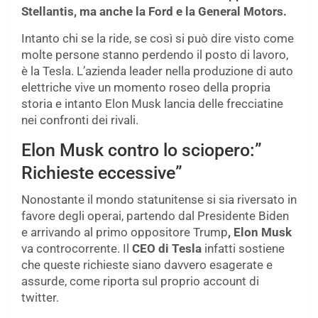
Stellantis, ma anche la Ford e la General Motors.
Intanto chi se la ride, se così si può dire visto come
molte persone stanno perdendo il posto di lavoro,
è la Tesla. L’azienda leader nella produzione di auto
elettriche vive un momento roseo della propria
storia e intanto Elon Musk lancia delle frecciatine
nei confronti dei rivali.
Elon Musk contro lo sciopero:”
Richieste eccessive”
Nonostante il mondo statunitense si sia riversato in
favore degli operai, partendo dal Presidente Biden
e arrivando al primo oppositore Trump
, Elon Musk
va controcorrente. Il
CEO di Tesla
infatti sostiene
che queste richieste siano davvero esagerate e
assurde, come riporta sul proprio account di
twitter.