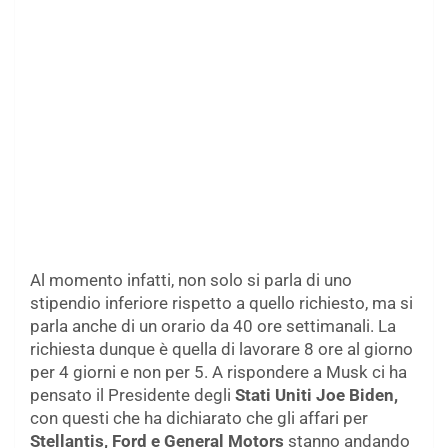
Al momento infatti, non solo si parla di uno
stipendio inferiore rispetto a quello richiesto, ma si
parla anche di un orario da 40 ore settimanali. La
richiesta dunque è quella di lavorare 8 ore al giorno
per 4 giorni e non per 5. A rispondere a Musk ci ha
pensato il Presidente degli
Stati Uniti Joe Biden,
con questi che ha dichiarato che gli affari per
Stellantis, Ford e General Motors
stanno andando