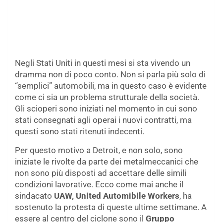
Negli Stati Uniti in questi mesi si sta vivendo un
dramma non di poco conto. Non si parla più solo di
“semplici” automobili, ma in questo caso è evidente
come ci sia un problema strutturale della società.
Gli scioperi sono iniziati nel momento in cui sono
stati consegnati agli operai i nuovi contratti, ma
questi sono stati ritenuti indecenti.
Per questo motivo a Detroit, e non solo, sono
iniziate le rivolte da parte dei metalmeccanici che
non sono più disposti ad accettare delle simili
condizioni lavorative. Ecco come mai anche il
sindacato
UAW, United Automibile Workers
, ha
sostenuto la protesta di queste ultime settimane. A
essere al centro del ciclone sono il
Gruppo