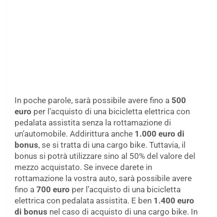
In poche parole, sarà possibile avere fino a
500
euro
per l’acquisto di una bicicletta elettrica con
pedalata assistita senza la rottamazione di
un’automobile. Addirittura anche
1.000 euro di
bonus
, se si tratta di una cargo bike. Tuttavia, il
bonus si potrà utilizzare sino al 50% del valore del
mezzo acquistato. Se invece darete in
rottamazione la vostra auto, sarà possibile avere
fino a
700 euro
per l’acquisto di una bicicletta
elettrica con pedalata assistita. E ben
1.400 euro
di bonus
nel caso di acquisto di una cargo bike. In