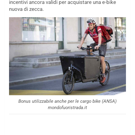
incentivi ancora validi per acquistare una e-bike
nuova di zecca.
Bonus utilizzabile anche per le cargo bike (ANSA)
mondofuoristrada.it