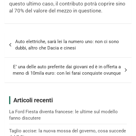
questo ultimo caso, il contributo potrà coprire sino
al 70% del valore del mezzo in questione.
Navigazione
Auto elettriche, sarà lei la numero uno: non ci sono
articoli
dubbi, altro che Dacia e cinesi
E’ una delle auto preferite dai giovani ed è in offerta a
meno di 10mila euro: con lei farai conquiste ovunque
Articoli recenti
La Ford Fiesta diventa francese: le ultime sul modello
fanno discutere
Taglio accise: la nuova mossa del governo, cosa succede