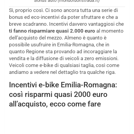
Bonus auto (mondofuoristrada.it)
Sì, proprio così. Ci sono ancora tutta una serie di
bonus ed eco-incentivi da poter sfruttare e che a
breve scadranno. Incentivi davvero vantaggiosi che
ti fanno risparmiare quasi 2.000 euro
al momento
dell’acquisto del mezzo. Almeno è quanto è
possibile usufruire in Emilia-Romagna, che in
quanto Regione sta provando ad incoraggiare la
vendita e la diffusione di veicoli a zero emissioni.
Veicoli come e-bike di qualsiasi taglia, così come
andiamo a vedere nel dettaglio tra qualche riga.
Incentivi e-bike Emilia-Romagna:
così risparmi quasi 2000 euro
all’acquisto, ecco come fare