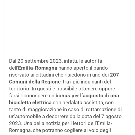
Dal 20 settembre 2023, infatti, le autorità
dell’
Emilia-Romagna
hanno aperto il bando
riservato ai cittadini che risiedono in uno dei
207
Comuni della Regione
, tra i più inquinanti del
territorio. In questi è possibile ottenere oppure
farsi riconoscere un
bonus per l’acquisto di una
bicicletta elettrica
con pedalata assistita, con
tanto di maggiorazione in caso di rottamazione di
un’automobile a decorrere dalla data del 7 agosto
2023. Una bella notizia per i lettori dell’Emilia-
Romagna, che potranno cogliere al volo degli