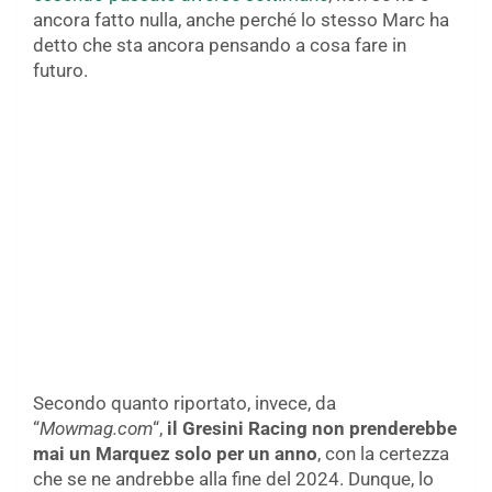
ancora fatto nulla, anche perché lo stesso Marc ha
detto che sta ancora pensando a cosa fare in
futuro.
Secondo quanto riportato, invece, da
“
Mowmag.com
“,
il Gresini Racing non prenderebbe
mai un Marquez solo per un anno
, con la certezza
che se ne andrebbe alla fine del 2024. Dunque, lo