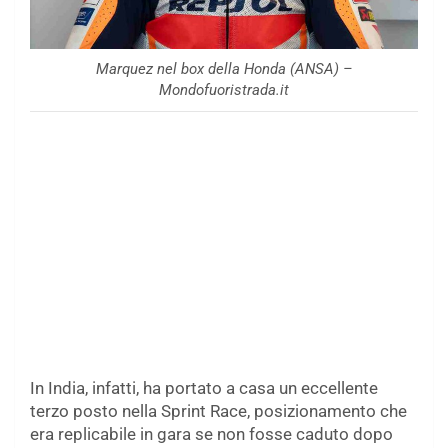
Marquez nel box della Honda (ANSA) –
Mondofuoristrada.it
In India, infatti, ha portato a casa un eccellente
terzo posto nella Sprint Race, posizionamento che
era replicabile in gara se non fosse caduto dopo