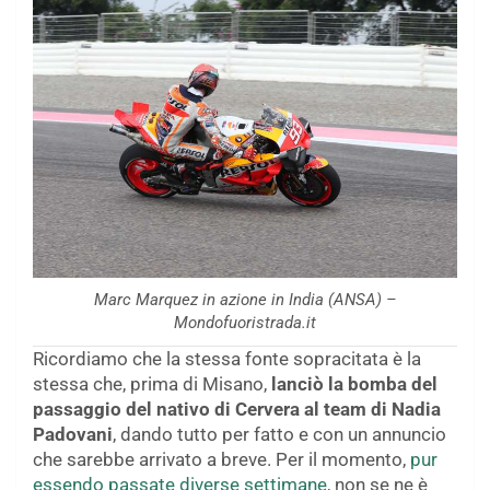
Marc Marquez in azione in India (ANSA) –
Mondofuoristrada.it
Ricordiamo che la stessa fonte sopracitata è la
stessa che, prima di Misano,
lanciò la bomba del
passaggio del nativo di Cervera al team di Nadia
Padovani
, dando tutto per fatto e con un annuncio
che sarebbe arrivato a breve. Per il momento,
pur
essendo passate diverse settimane
, non se ne è