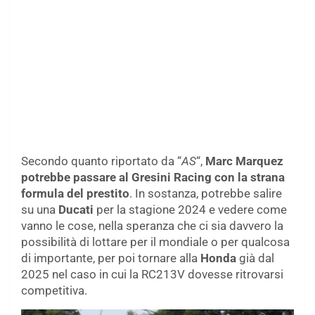
Secondo quanto riportato da “
AS
“,
Marc Marquez
potrebbe passare al Gresini Racing con la strana
formula del prestito
. In sostanza, potrebbe salire
su una
Ducati
per la stagione 2024 e vedere come
vanno le cose, nella speranza che ci sia davvero la
possibilità di lottare per il mondiale o per qualcosa
di importante, per poi tornare alla
Honda
già dal
2025 nel caso in cui la RC213V dovesse ritrovarsi
competitiva.