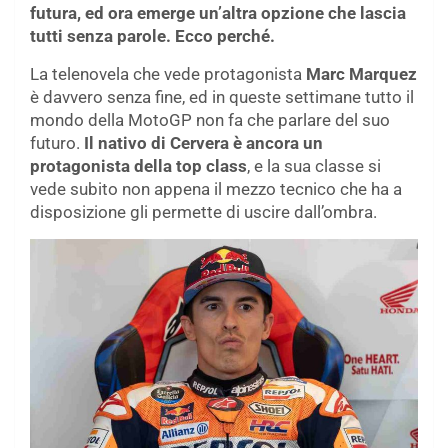
futura, ed ora emerge un’altra opzione che lascia
tutti senza parole. Ecco perché.
La telenovela che vede protagonista
Marc Marquez
è davvero senza fine, ed in queste settimane tutto il
mondo della MotoGP non fa che parlare del suo
futuro.
Il nativo di Cervera è ancora un
protagonista della top class
, e la sua classe si
vede subito non appena il mezzo tecnico che ha a
disposizione gli permette di uscire dall’ombra.