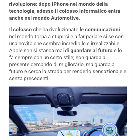
rivoluzione: dopo iPhone nel mondo della
tecnologia, adesso il colosso informatico entra
anche nel mondo Automotive.
Il
colosso
che ha rivoluzionato le
comunicazioni
nel mondo torna a stupirci e a far parlare si sé con
una novità che sembra incredibile e irrealizzabile.
Apple non si stanca mai di
guardare al futuro
e lo
fa sempre con un certo stile; non guarda al
presente cercando di migliorarlo, ma guarda al
futuro e cerca la strada per renderlo sensazionale e
senza precedenti.