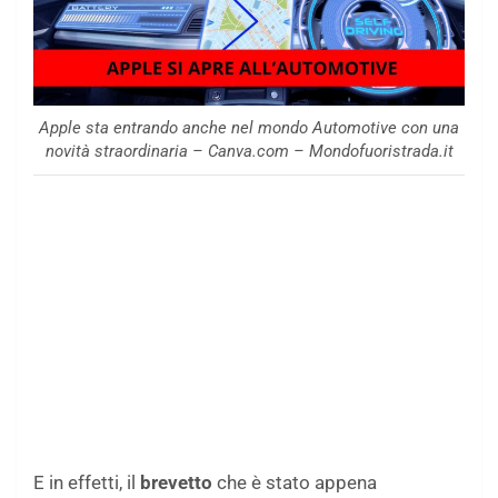
Apple sta entrando anche nel mondo Automotive con una
novità straordinaria – Canva.com – Mondofuoristrada.it
E in effetti, il
brevetto
che è stato appena