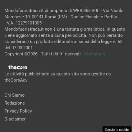
Mondofuoristrada.it di proprietà di WEB 365 SRL - Via Nicola
Marchese 10, 00141 Roma (RM) - Codice Fiscale e Partita
I.V.A. 12279101005
Mondofuoristrada.it non è una testata giornalistica, in quanto
viene aggiornato senza alcuna periodicità. Non può pertanto
considerarsi un prodotto editoriale ai sensi della legge n. 62
del 07.03.2001
Copyright ©2026 - Tutti i diritti riservati -
Contattaci
Le attività pubblicitarie su questo sito sono gestite da
theCoreAdv
Chi Siamo
Redazione
Privacy Policy
Disclaimer
Gestione cookie