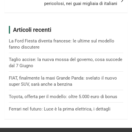
pericolosi, nei guai migliaia di italiani
Articoli recenti
La Ford Fiesta diventa francese: le ultime sul modello
fanno discutere
Taglio accise: la nuova mossa del governo, cosa succede
dal 7 Giugno
FIAT, finalmente la maxi Grande Panda: svelato il nuovo
super SUV, sarà anche a benzina
Toyota, offerta per il modello: oltre 5.000 euro di bonus
Ferrari nel futuro: Luce è la prima elettrica, i dettagli