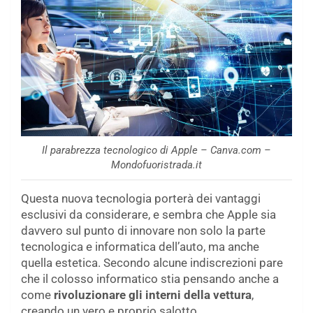
Il parabrezza tecnologico di Apple – Canva.com –
Mondofuoristrada.it
Questa nuova tecnologia porterà dei vantaggi
esclusivi da considerare, e sembra che Apple sia
davvero sul punto di innovare non solo la parte
tecnologica e informatica dell’auto, ma anche
quella estetica. Secondo alcune indiscrezioni pare
che il colosso informatico stia pensando anche a
come
rivoluzionare gli interni della vettura
,
creando un vero e proprio salotto.