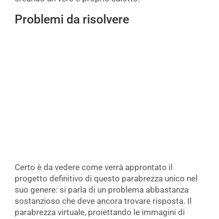
Problemi da risolvere
Certo è da vedere come verrà approntato il
progetto definitivo di questo parabrezza unico nel
suo genere: si parla di un problema abbastanza
sostanzioso che deve ancora trovare risposta. Il
parabrezza virtuale, proiettando le immagini di