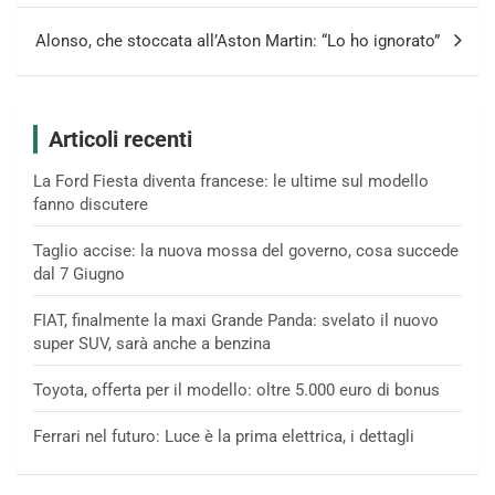
Alonso, che stoccata all’Aston Martin: “Lo ho ignorato”
Articoli recenti
La Ford Fiesta diventa francese: le ultime sul modello
fanno discutere
Taglio accise: la nuova mossa del governo, cosa succede
dal 7 Giugno
FIAT, finalmente la maxi Grande Panda: svelato il nuovo
super SUV, sarà anche a benzina
Toyota, offerta per il modello: oltre 5.000 euro di bonus
Ferrari nel futuro: Luce è la prima elettrica, i dettagli