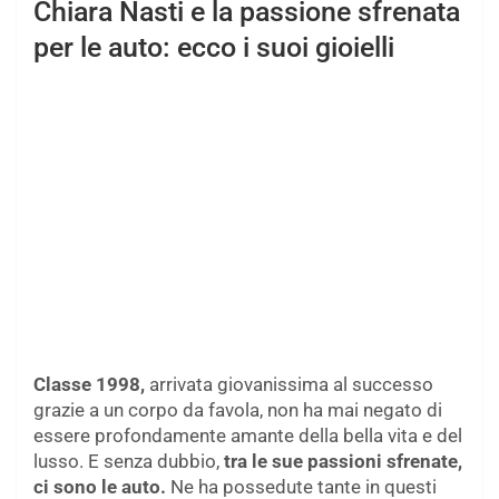
Chiara Nasti e la passione sfrenata
per le auto: ecco i suoi gioielli
Classe 1998,
arrivata giovanissima al successo
grazie a un corpo da favola, non ha mai negato di
essere profondamente amante della bella vita e del
lusso. E senza dubbio,
tra le sue passioni sfrenate,
ci sono le auto.
Ne ha possedute tante in questi