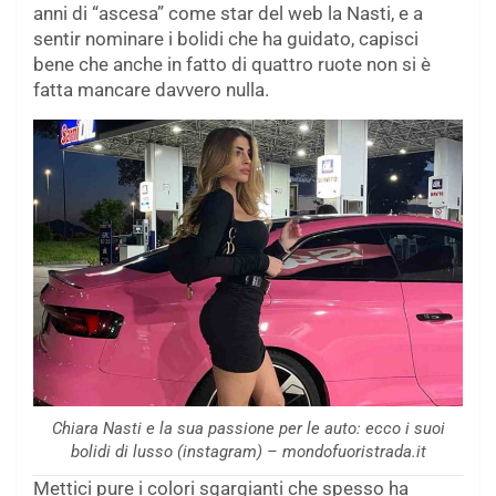
anni di “ascesa” come star del web la Nasti, e a
sentir nominare i bolidi che ha guidato, capisci
bene che anche in fatto di quattro ruote non si è
fatta mancare davvero nulla.
Chiara Nasti e la sua passione per le auto: ecco i suoi
bolidi di lusso (instagram) – mondofuoristrada.it
Mettici pure i colori sgargianti che spesso ha