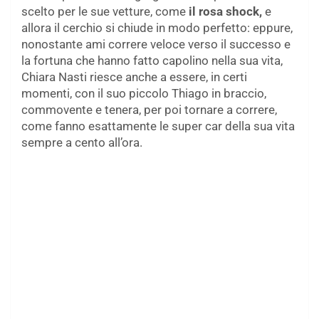
scelto per le sue vetture, come
il rosa shock,
e
allora il cerchio si chiude in modo perfetto: eppure,
nonostante ami correre veloce verso il successo e
la fortuna che hanno fatto capolino nella sua vita,
Chiara Nasti riesce anche a essere, in certi
momenti, con il suo piccolo Thiago in braccio,
commovente e tenera, per poi tornare a correre,
come fanno esattamente le super car della sua vita
sempre a cento all’ora.