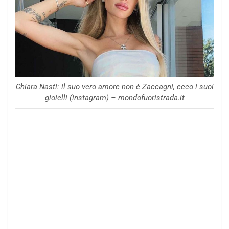
Chiara Nasti: il suo vero amore non è Zaccagni, ecco i suoi
gioielli (instagram) – mondofuoristrada.it