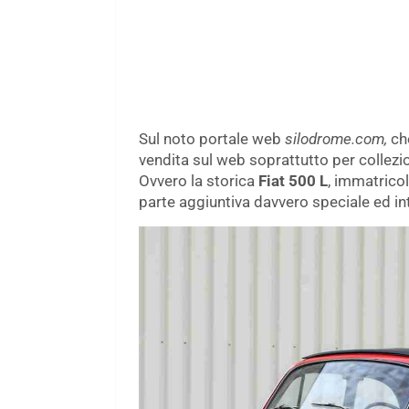
Sul noto portale web
silodrome.com,
ch
vendita sul web soprattutto per collezi
Ovvero la storica
Fiat 500 L
, immatrico
parte aggiuntiva davvero speciale ed in