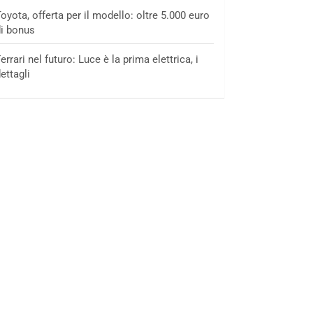
oyota, offerta per il modello: oltre 5.000 euro
i bonus
errari nel futuro: Luce è la prima elettrica, i
ettagli