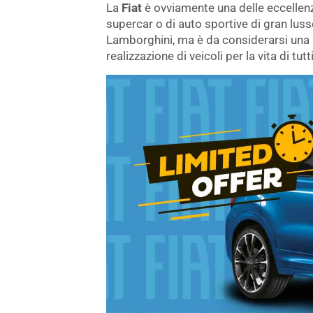
La
Fiat
è ovviamente una delle eccellenz
supercar o di auto sportive di gran luss
Lamborghini, ma è da considerarsi una
realizzazione di veicoli per la vita di tutti