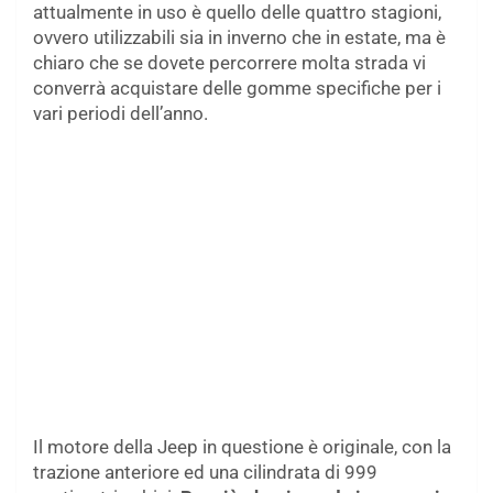
attualmente in uso è quello delle quattro stagioni,
ovvero utilizzabili sia in inverno che in estate, ma è
chiaro che se dovete percorrere molta strada vi
converrà acquistare delle gomme specifiche per i
vari periodi dell’anno.
Il motore della Jeep in questione è originale, con la
trazione anteriore ed una cilindrata di 999