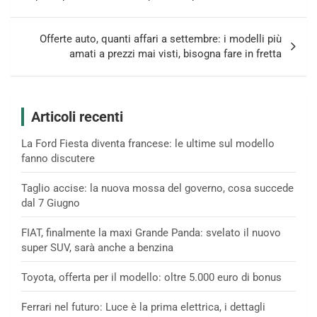
Offerte auto, quanti affari a settembre: i modelli più
amati a prezzi mai visti, bisogna fare in fretta
Articoli recenti
La Ford Fiesta diventa francese: le ultime sul modello
fanno discutere
Taglio accise: la nuova mossa del governo, cosa succede
dal 7 Giugno
FIAT, finalmente la maxi Grande Panda: svelato il nuovo
super SUV, sarà anche a benzina
Toyota, offerta per il modello: oltre 5.000 euro di bonus
Ferrari nel futuro: Luce è la prima elettrica, i dettagli