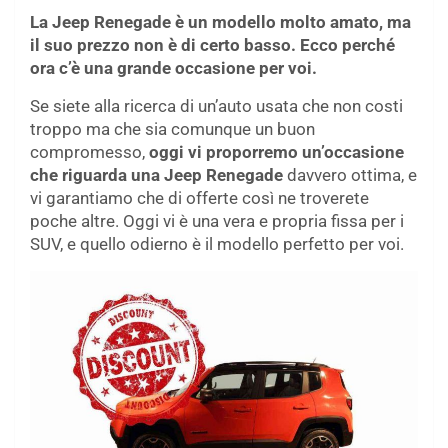
La Jeep Renegade è un modello molto amato, ma
il suo prezzo non è di certo basso. Ecco perché
ora c’è una grande occasione per voi.
Se siete alla ricerca di un’auto usata che non costi
troppo ma che sia comunque un buon
compromesso,
oggi vi proporremo un’occasione
che riguarda una Jeep Renegade
davvero ottima, e
vi garantiamo che di offerte così ne troverete
poche altre. Oggi vi è una vera e propria fissa per i
SUV, e quello odierno è il modello perfetto per voi.