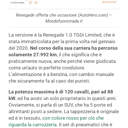
Renegade offerta che occasione (AutoHero.com) –
Mondofuoristrada.it
La versione è la Renegade 1.0 TGDi Limited, che è
stata immatricolata per la prima volta nel gennaio
del 2020.
Nel corso della sua carriera ha percorso
solamente 27.992 km
, il che significa che è
praticamente nuova, anche perché viene giudicata
come un’auto in perfette condizioni.
L’alimentazione è a benzina, con cambio manuale
che sicuramente fa al caso dei puristi.
La potenza massima è di 120 cavalli, pari ad 88
kW
, ed ha avuto un solo proprietario in questi anni.
Ovviamente, si parla di un SUV, che ha 5 porte ed
altrettanti posti a sedere. La tappezzeria è originale
ed è in tessuto,
con colore rosso per ciò che
riguarda la carrozzeria
. Il set di pneumatici che è