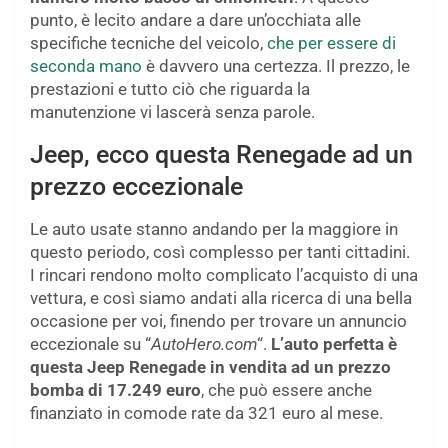
punto, è lecito andare a dare un’occhiata alle
specifiche tecniche del veicolo,
che per essere di
seconda mano
è davvero una certezza. Il prezzo, le
prestazioni e tutto ciò che riguarda la
manutenzione vi lascerà senza parole.
Jeep, ecco questa Renegade ad un
prezzo eccezionale
Le auto usate stanno andando per la maggiore in
questo periodo, così complesso per tanti cittadini.
I rincari rendono molto complicato l’acquisto di una
vettura, e così siamo andati alla ricerca di una bella
occasione per voi, finendo per trovare un annuncio
eccezionale su “
AutoHero.com
“.
L’auto perfetta è
questa Jeep Renegade in vendita ad un prezzo
bomba di 17.249 euro
, che può essere anche
finanziato in comode rate da 321 euro al mese.